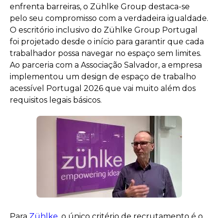
enfrenta barreiras, o Zühlke Group destaca-se
pelo seu compromisso com a verdadeira igualdade.
O escritório inclusivo do Zühlke Group Portugal
foi projetado desde o início para garantir que cada
trabalhador possa navegar no espaço sem limites.
Ao parceria com a Associação Salvador, a empresa
implementou um design de espaço de trabalho
acessível Portugal 2026 que vai muito além dos
requisitos legais básicos.
Para
Zühlke
, o único critério de recrutamento é o