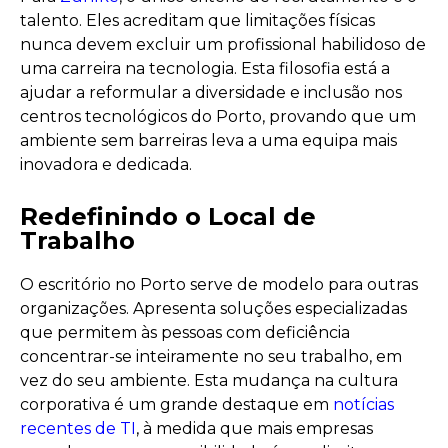
talento. Eles acreditam que limitações físicas
nunca devem excluir um profissional habilidoso de
uma carreira na tecnologia. Esta filosofia está a
ajudar a reformular a diversidade e inclusão nos
centros tecnológicos do Porto, provando que um
ambiente sem barreiras leva a uma equipa mais
inovadora e dedicada.
Redefinindo o Local de
Trabalho
O escritório no Porto serve de modelo para outras
organizações. Apresenta soluções especializadas
que permitem às pessoas com deficiência
concentrar-se inteiramente no seu trabalho, em
vez do seu ambiente. Esta mudança na cultura
corporativa é um grande destaque em
notícias
recentes de TI
, à medida que mais empresas