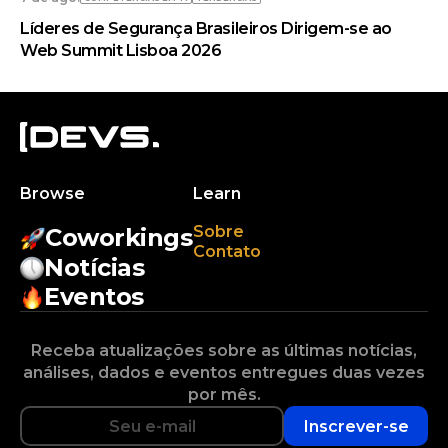
Líderes de Segurança Brasileiros Dirigem-se ao
Web Summit Lisboa 2026
Browse
Learn
Sobre
Coworkings
Contato
Notícias
Eventos
Receba atualizações sobre as últimas notícias,
análises, dados e eventos entregues duas vezes
por mês.
Inscrever-se