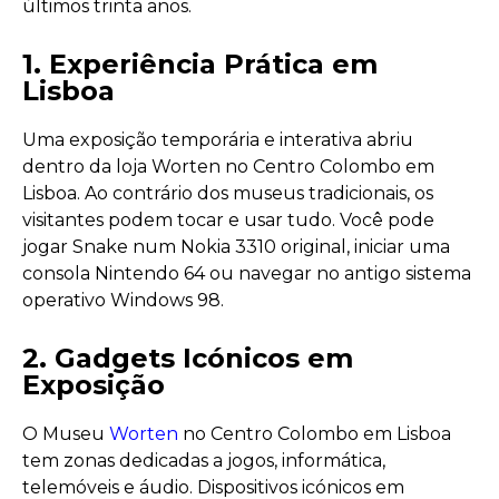
últimos trinta anos.
1. Experiência Prática em
Lisboa
Uma exposição temporária e interativa abriu
dentro da loja Worten no Centro Colombo em
Lisboa. Ao contrário dos museus tradicionais, os
visitantes podem tocar e usar tudo. Você pode
jogar Snake num Nokia 3310 original, iniciar uma
consola Nintendo 64 ou navegar no antigo sistema
operativo Windows 98.
2. Gadgets Icónicos em
Exposição
O Museu
Worten
no Centro Colombo em Lisboa
tem zonas dedicadas a jogos, informática,
telemóveis e áudio. Dispositivos icónicos em