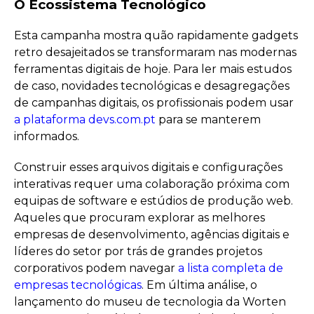
O Ecossistema Tecnológico
Esta campanha mostra quão rapidamente gadgets
retro desajeitados se transformaram nas modernas
ferramentas digitais de hoje. Para ler mais estudos
de caso, novidades tecnológicas e desagregações
de campanhas digitais, os profissionais podem usar
a plataforma devs.com.pt
para se manterem
informados.
Construir esses arquivos digitais e configurações
interativas requer uma colaboração próxima com
equipas de software e estúdios de produção web.
Aqueles que procuram explorar as melhores
empresas de desenvolvimento, agências digitais e
líderes do setor por trás de grandes projetos
corporativos podem navegar
a lista completa de
empresas tecnológicas
. Em última análise, o
lançamento do museu de tecnologia da Worten