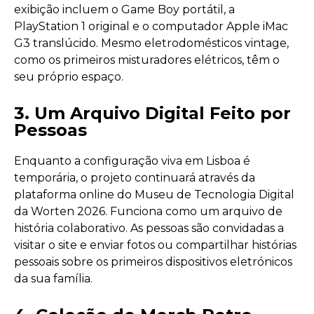
exibição incluem o Game Boy portátil, a
PlayStation 1 original e o computador Apple iMac
G3 translúcido. Mesmo eletrodomésticos vintage,
como os primeiros misturadores elétricos, têm o
seu próprio espaço.
3. Um Arquivo Digital Feito por
Pessoas
Enquanto a configuração viva em Lisboa é
temporária, o projeto continuará através da
plataforma online do Museu de Tecnologia Digital
da Worten 2026. Funciona como um arquivo de
história colaborativo. As pessoas são convidadas a
visitar o site e enviar fotos ou compartilhar histórias
pessoais sobre os primeiros dispositivos eletrónicos
da sua família.