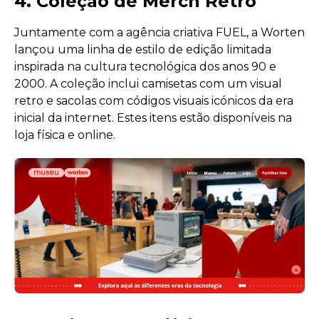
4. Coleção de Merch Retro
Juntamente com a agência criativa FUEL, a Worten
lançou uma linha de estilo de edição limitada
inspirada na cultura tecnológica dos anos 90 e
2000. A coleção inclui camisetas com um visual
retro e sacolas com códigos visuais icónicos da era
inicial da internet. Estes itens estão disponíveis na
loja física e online.