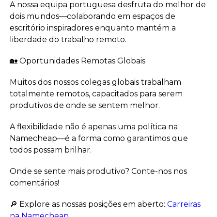
A nossa equipa portuguesa desfruta do melhor de
dois mundos—colaborando em espaços de
escritório inspiradores enquanto mantém a
liberdade do trabalho remoto.
🏡 Oportunidades Remotas Globais
Muitos dos nossos colegas globais trabalham
totalmente remotos, capacitados para serem
produtivos de onde se sentem melhor.
A flexibilidade não é apenas uma política na
Namecheap—é a forma como garantimos que
todos possam brilhar.
Onde se sente mais produtivo? Conte-nos nos
comentários!
🔎 Explore as nossas posições em aberto:
Carreiras
na Namecheap