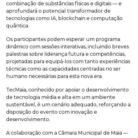
combinação de substâncias físicas e digitais — e
aprofundará o potencial transformador de
tecnologias como IA, blockchain e computação
quântica.
Os participantes podem esperar um programa
dinâmico com sessões interativas, incluindo breves
palestras sobre liderança futura e competências,
projetadas para equipá-los com tanto experiências
técnicas como as capacidades centradas no ser
humano necessárias para esta nova era.
TecMaia, conhecido por apoiar o desenvolvimento
de tecnologia média e alta em um ambiente
sustentável, é um cenário adequado, reforçando a
disposição do evento com inovação e
desenvolvimento.
A colaboração com a Câmara Municipal de Maia —