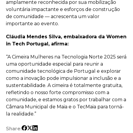
amplamente reconhecida por sua mobilização
voluntária impactante e esforços de construção
de comunidade — acrescenta um valor
importante ao evento.
Cláudia Mendes Silva, embaixadora da Women
in Tech Portugal, afirma:
“A Cimeira Mulheres na Tecnologia Norte 2025 será
uma oportunidade especial para reunir a
comunidade tecnológica de Portugal e explorar
como a inovação pode impulsionar a inclusão e a
sustentabilidade. A cimeira é totalmente gratuita,
refletindo o nosso forte compromisso com a
comunidade, e estamos gratos por trabalhar com a
Câmara Municipal de Maia e o TecMaia para torná-
la realidade.”
Share: