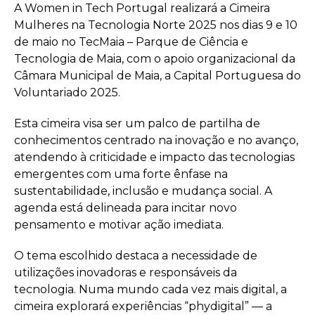
A Women in Tech Portugal realizará a Cimeira
Mulheres na Tecnologia Norte 2025 nos dias 9 e 10
de maio no TecMaia – Parque de Ciência e
Tecnologia de Maia, com o apoio organizacional da
Câmara Municipal de Maia, a Capital Portuguesa do
Voluntariado 2025.
Esta cimeira visa ser um palco de partilha de
conhecimentos centrado na inovação e no avanço,
atendendo à criticidade e impacto das tecnologias
emergentes com uma forte ênfase na
sustentabilidade, inclusão e mudança social. A
agenda está delineada para incitar novo
pensamento e motivar ação imediata.
O tema escolhido destaca a necessidade de
utilizações inovadoras e responsáveis da
tecnologia. Numa mundo cada vez mais digital, a
cimeira explorará experiências “phydigital” — a