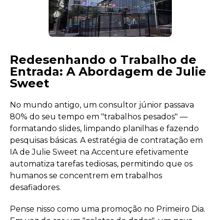
Redesenhando o Trabalho de
Entrada: A Abordagem de Julie
Sweet
No mundo antigo, um consultor júnior passava
80% do seu tempo em "trabalhos pesados" —
formatando slides, limpando planilhas e fazendo
pesquisas básicas. A estratégia de contratação em
IA de Julie Sweet na Accenture efetivamente
automatiza tarefas tediosas, permitindo que os
humanos se concentrem em trabalhos
desafiadores.
Pense nisso como uma promoção no Primeiro Dia.