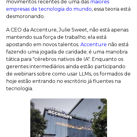
movimentos recentes de uma das
maiores
empresas de tecnologia do mundo
, essa teoria está
desmoronando.
A CEO da Accenture, Julie Sweet, não está apenas
mantendo sua força de trabalho; ela está
apostando em novos talentos.
Accenture
não está
fazendo uma jogada de caridade; é uma manobra
tática para "cérebros nativos de IA". Enquanto os
gerentes intermediários ainda estão participando
de webinars sobre como usar LLMs, os formados de
hoje estão entrando no escritório já fluentes na
tecnologia.