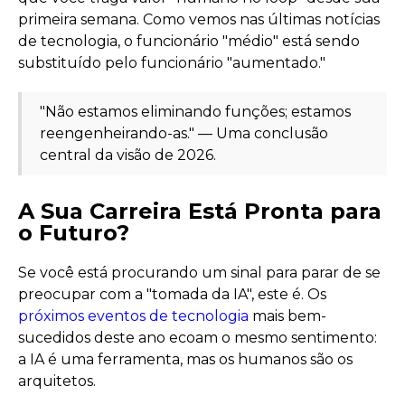
primeira semana. Como vemos nas últimas notícias
de tecnologia, o funcionário "médio" está sendo
substituído pelo funcionário "aumentado."
"Não estamos eliminando funções; estamos
reengenheirando-as." — Uma conclusão
central da visão de 2026.
A Sua Carreira Está Pronta para
o Futuro?
Se você está procurando um sinal para parar de se
preocupar com a "tomada da IA", este é. Os
próximos eventos de tecnologia
mais bem-
sucedidos deste ano ecoam o mesmo sentimento:
a IA é uma ferramenta, mas os humanos são os
arquitetos.