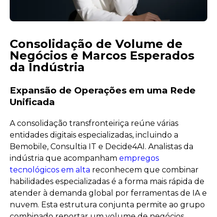
Consolidação de Volume de
Negócios e Marcos Esperados
da Indústria
Expansão de Operações em uma Rede
Unificada
A consolidação transfronteiriça reúne várias
entidades digitais especializadas, incluindo a
Bemobile, Consultia IT e Decide4AI. Analistas da
indústria que acompanham
empregos
tecnológicos em alta
reconhecem que combinar
habilidades especializadas é a forma mais rápida de
atender à demanda global por ferramentas de IA e
nuvem. Esta estrutura conjunta permite ao grupo
combinado reportar um volume de negócios