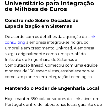
Universitário para Integração
de Milhões de Euros
Construindo Sobre Décadas de
Especialização em Sistemas
De acordo com os detalhes da aquisição da
Link
consulting
a empresa integrou-se no grupo
umbrella em crescimento Linkroad. A empresa
surgiu originalmente como um spin-off do
Instituto de Engenharia de Sistemas e
Computação (Inesc). Começou com uma equipe
modesta de 150 especialistas, estabelecendo-se
como um pioneiro em integração tecnológica.
Mantendo o Poder de Engenharia Local
Hoje, manter 350 colaboradores da Link ativos em
Portugal dentro de laboratórios locais garante que