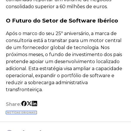
consolidado superior a 60 milhões de euros.
O Futuro do Setor de Software Ibérico
Após o marco do seu 25º aniversário, a marca de
consultoria está a transitar para um motor central
de um fornecedor global de tecnologia. Nos
próximos meses, o fundo de investimento dos pais
pretende apoiar um desenvolvimento localizado
adicional. Esta estratégia visa ampliar a capacidade
operacional, expandir o portfólio de software e
reduzir a sobrecarga administrativa
transfronteiriça.
Share:
NOTÍCIAS ORIGINAIS