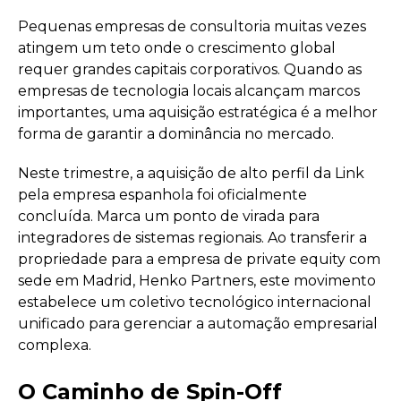
Pequenas empresas de consultoria muitas vezes
atingem um teto onde o crescimento global
requer grandes capitais corporativos. Quando as
empresas de tecnologia locais alcançam marcos
importantes, uma aquisição estratégica é a melhor
forma de garantir a dominância no mercado.
Neste trimestre, a aquisição de alto perfil da Link
pela empresa espanhola foi oficialmente
concluída. Marca um ponto de virada para
integradores de sistemas regionais. Ao transferir a
propriedade para a empresa de private equity com
sede em Madrid, Henko Partners, este movimento
estabelece um coletivo tecnológico internacional
unificado para gerenciar a automação empresarial
complexa.
O Caminho de Spin-Off