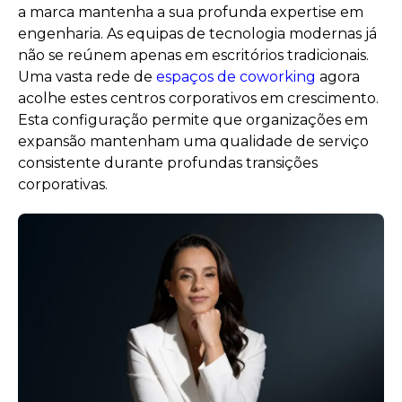
a marca mantenha a sua profunda expertise em
engenharia. As equipas de tecnologia modernas já
não se reúnem apenas em escritórios tradicionais.
Uma vasta rede de
espaços de coworking
agora
acolhe estes centros corporativos em crescimento.
Esta configuração permite que organizações em
expansão mantenham uma qualidade de serviço
consistente durante profundas transições
corporativas.