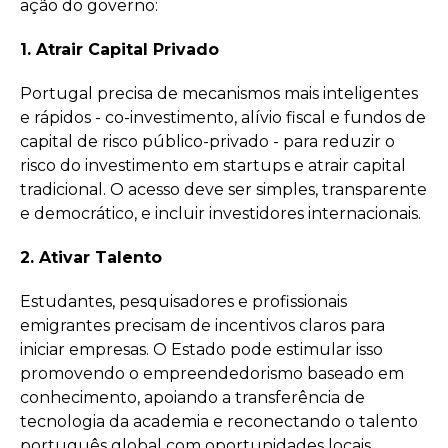
ação do governo:
1. Atrair Capital Privado
Portugal precisa de mecanismos mais inteligentes
e rápidos - co-investimento, alívio fiscal e fundos de
capital de risco público-privado - para reduzir o
risco do investimento em startups e atrair capital
tradicional. O acesso deve ser simples, transparente
e democrático, e incluir investidores internacionais.
2. Ativar Talento
Estudantes, pesquisadores e profissionais
emigrantes precisam de incentivos claros para
iniciar empresas. O Estado pode estimular isso
promovendo o empreendedorismo baseado em
conhecimento, apoiando a transferência de
tecnologia da academia e reconectando o talento
português global com oportunidades locais.