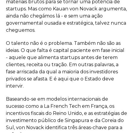
materiais brutos para se tornar uma potência de
startups. Mas como Kauan von Novack argumenta,
ainda não chegámos lá - e sem uma ação
governamental ousada e estratégica, talvez nunca
cheguemos.
O talento não é o problema. Também não são as
ideias. O que falta é capital paciente em fase inicial
- aquele que alimenta startups antes de terem
clientes, receita ou tração. Em outras palavras, a
fase arriscada da qual a maioria dos investidores
privados se afasta. E é aqui que o Estado deve
intervir.
Baseando-se em modelos internacionais de
sucesso como a La French Tech em França, os
incentivos fiscais do Reino Unido, e as estratégias de
investimento público de Singapura e da Coreia do
Sul, von Novack identifica três áreas-chave para a