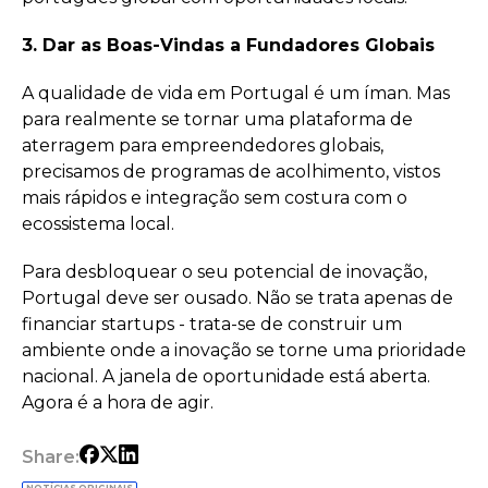
3. Dar as Boas-Vindas a Fundadores Globais
A qualidade de vida em Portugal é um íman. Mas
para realmente se tornar uma plataforma de
aterragem para empreendedores globais,
precisamos de programas de acolhimento, vistos
mais rápidos e integração sem costura com o
ecossistema local.
Para desbloquear o seu potencial de inovação,
Portugal deve ser ousado. Não se trata apenas de
financiar startups - trata-se de construir um
ambiente onde a inovação se torne uma prioridade
nacional. A janela de oportunidade está aberta.
Agora é a hora de agir.
Share: