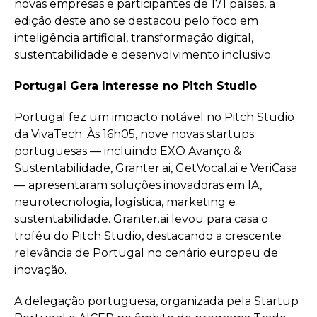
novas empresas e participantes de 171 países, a
edição deste ano se destacou pelo foco em
inteligência artificial, transformação digital,
sustentabilidade e desenvolvimento inclusivo.
Portugal Gera Interesse no Pitch Studio
Portugal fez um impacto notável no Pitch Studio
da VivaTech. Às 16h05, nove novas startups
portuguesas — incluindo EXO Avanço &
Sustentabilidade, Granter.ai, GetVocal.ai e VeriCasa
— apresentaram soluções inovadoras em IA,
neurotecnologia, logística, marketing e
sustentabilidade. Granter.ai levou para casa o
troféu do Pitch Studio, destacando a crescente
relevância de Portugal no cenário europeu de
inovação.
A delegação portuguesa, organizada pela Startup