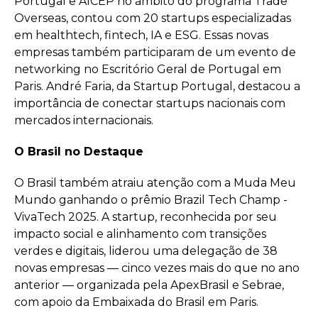
Portugal e AICEP no âmbito do programa Trade
Overseas, contou com 20 startups especializadas
em healthtech, fintech, IA e ESG. Essas novas
empresas também participaram de um evento de
networking no Escritório Geral de Portugal em
Paris. André Faria, da Startup Portugal, destacou a
importância de conectar startups nacionais com
mercados internacionais.
O Brasil no Destaque
O Brasil também atraiu atenção com a Muda Meu
Mundo ganhando o prêmio Brazil Tech Champ -
VivaTech 2025. A startup, reconhecida por seu
impacto social e alinhamento com transições
verdes e digitais, liderou uma delegação de 38
novas empresas — cinco vezes mais do que no ano
anterior — organizada pela ApexBrasil e Sebrae,
com apoio da Embaixada do Brasil em Paris.