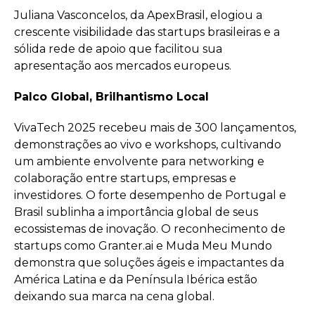
Juliana Vasconcelos, da ApexBrasil, elogiou a
crescente visibilidade das startups brasileiras e a
sólida rede de apoio que facilitou sua
apresentação aos mercados europeus.
Palco Global, Brilhantismo Local
VivaTech 2025 recebeu mais de 300 lançamentos,
demonstrações ao vivo e workshops, cultivando
um ambiente envolvente para networking e
colaboração entre startups, empresas e
investidores. O forte desempenho de Portugal e
Brasil sublinha a importância global de seus
ecossistemas de inovação. O reconhecimento de
startups como Granter.ai e Muda Meu Mundo
demonstra que soluções ágeis e impactantes da
América Latina e da Península Ibérica estão
deixando sua marca na cena global.