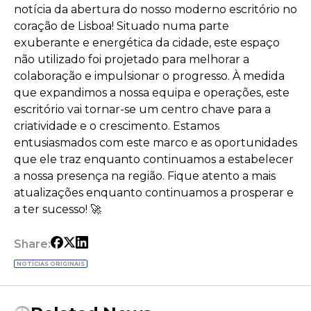
notícia da abertura do nosso moderno escritório no
coração de Lisboa! Situado numa parte
exuberante e energética da cidade, este espaço
não utilizado foi projetado para melhorar a
colaboração e impulsionar o progresso. À medida
que expandimos a nossa equipa e operações, este
escritório vai tornar-se um centro chave para a
criatividade e o crescimento. Estamos
entusiasmados com este marco e as oportunidades
que ele traz enquanto continuamos a estabelecer
a nossa presença na região. Fique atento a mais
atualizações enquanto continuamos a prosperar e
a ter sucesso! 🚀
Share:
NOTÍCIAS ORIGINAIS