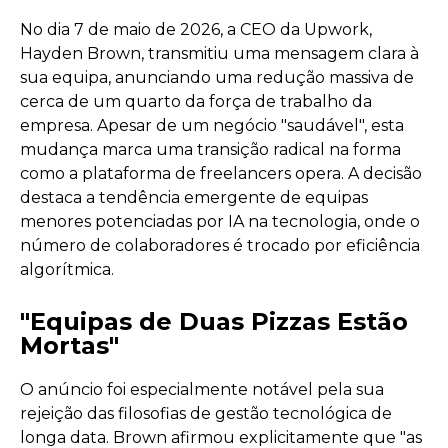
No dia 7 de maio de 2026, a CEO da Upwork,
Hayden Brown, transmitiu uma mensagem clara à
sua equipa, anunciando uma redução massiva de
cerca de um quarto da força de trabalho da
empresa. Apesar de um negócio "saudável", esta
mudança marca uma transição radical na forma
como a plataforma de freelancers opera. A decisão
destaca a tendência emergente de equipas
menores potenciadas por IA na tecnologia, onde o
número de colaboradores é trocado por eficiência
algorítmica.
"Equipas de Duas Pizzas Estão
Mortas"
O anúncio foi especialmente notável pela sua
rejeição das filosofias de gestão tecnológica de
longa data. Brown afirmou explicitamente que "as