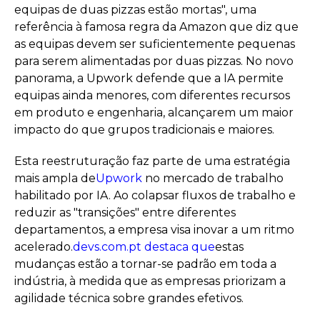
equipas de duas pizzas estão mortas", uma
referência à famosa regra da Amazon que diz que
as equipas devem ser suficientemente pequenas
para serem alimentadas por duas pizzas. No novo
panorama, a Upwork defende que a IA permite
equipas ainda menores, com diferentes recursos
em produto e engenharia, alcançarem um maior
impacto do que grupos tradicionais e maiores.
Esta reestruturação faz parte de uma estratégia
mais ampla de
Upwork
no mercado de trabalho
habilitado por IA. Ao colapsar fluxos de trabalho e
reduzir as "transições" entre diferentes
departamentos, a empresa visa inovar a um ritmo
acelerado.
devs.com.pt destaca que
estas
mudanças estão a tornar-se padrão em toda a
indústria, à medida que as empresas priorizam a
agilidade técnica sobre grandes efetivos.