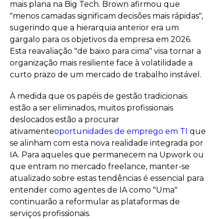
mais plana na Big Tech. Brown afirmou que
"menos camadas significam decisões mais rápidas",
sugerindo que a hierarquia anterior era um
gargalo para os objetivos da empresa em 2026.
Esta reavaliação "de baixo para cima" visa tornar a
organização mais resiliente face à volatilidade a
curto prazo de um mercado de trabalho instável.
À medida que os papéis de gestão tradicionais
estão a ser eliminados, muitos profissionais
deslocados estão a procurar
ativamente
oportunidades de emprego em TI
que
se alinham com esta nova realidade integrada por
IA. Para aqueles que permanecem na Upwork ou
que entram no mercado freelance, manter-se
atualizado sobre estas tendências é essencial para
entender como agentes de IA como "Uma"
continuarão a reformular as plataformas de
serviços profissionais.