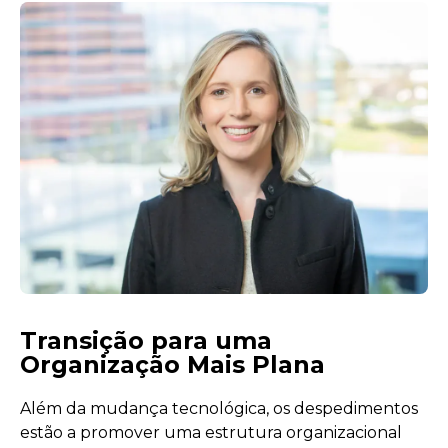
Transição para uma
Organização Mais Plana
Além da mudança tecnológica, os despedimentos
estão a promover uma estrutura organizacional