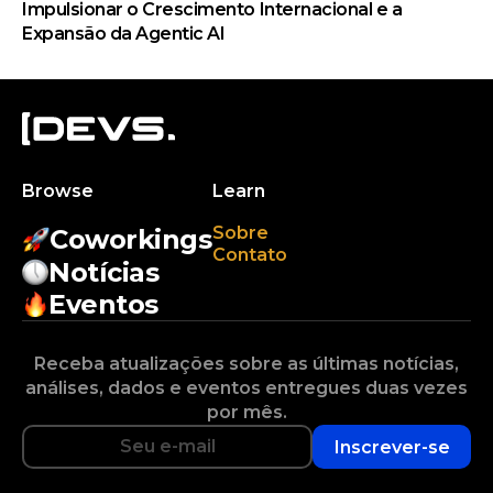
Impulsionar o Crescimento Internacional e a
Expansão da Agentic AI
Browse
Learn
Sobre
Coworkings
Contato
Notícias
Eventos
Receba atualizações sobre as últimas notícias,
análises, dados e eventos entregues duas vezes
por mês.
Inscrever-se