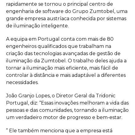
rapidamente se tornou o principal centro de
engenharia de software do Grupo Zumtobel, uma
grande empresa austríaca conhecida por sistemas
de iluminação inteligente.
A equipa em Portugal conta com mais de 80
engenheiros qualificados que trabalham na
criação das tecnologias avançadas de gestão de
iluminação da Zumtobel. O trabalho deles ajuda a
tornar a iluminação mais eficiente, mais fácil de
controlar à distância e mais adaptável a diferentes
necessidades.
João Granjo Lopes, o Diretor Geral da Tridonic
Portugal, diz: “Essas inovações melhoram a vida das
pessoas e das comunidades, tornando a iluminação
um verdadeiro motor de progresso e bem-estar.
” Ele também menciona que a empresa está