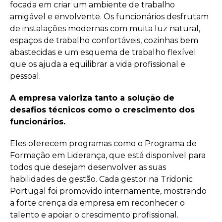
focada em criar um ambiente de trabalho
amigável e envolvente. Os funcionários desfrutam
de instalações modernas com muita luz natural,
espaços de trabalho confortáveis, cozinhas bem
abastecidas e um esquema de trabalho flexível
que os ajuda a equilibrar a vida profissional e
pessoal.
A empresa valoriza tanto a solução de
desafios técnicos como o crescimento dos
funcionários.
Eles oferecem programas como o Programa de
Formação em Liderança, que está disponível para
todos que desejam desenvolver as suas
habilidades de gestão. Cada gestor na Tridonic
Portugal foi promovido internamente, mostrando
a forte crença da empresa em reconhecer o
talento e apoiar o crescimento profissional.