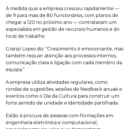
À medida que a empresa cresceu rapidamente —
de 9 para mais de 80 funcionários, com planos de
chegar a 120 no próximo ano — contrataram um
especialista em gestão de recursos humanos e do
local de trabalho.
Granjo Lopes diz: “Crescimento é emocionante, mas
também requer atenção aos processos internos,
comunicação clara e ligação com cada membro da
equipa.”
A empresa utiliza atividades regulares, como
rondas de sugestões, sessões de feedback anuais e
eventos como o Dia da Cultura para construir um
forte sentido de unidade e identidade partilhada.
Estão à procura de pessoas com formações em
engenharia eletrónica e computacional,