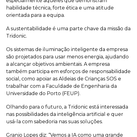
especialmente aqueles que demonstram
habilidade técnica, forte ética e uma atitude
orientada para a equipa.
A sustentabilidade é uma parte chave da missão da
Tridonic.
Os sistemas de iluminação inteligente da empresa
são projetados para usar menos energia, ajudando
a alcançar objetivos ambientais. A empresa
também participa em esforços de responsabilidade
social, como apoiar as Aldeias de Crianças SOS e
trabalhar com a Faculdade de Engenharia da
Universidade do Porto (FEUP).
Olhando para o futuro, a Tridonic está interessada
nas possibilidades da inteligência artificial e quer
usá-la com sabedoria nas suas soluções.
Granjo Lopes diz: “Vemos a IA como uma grande