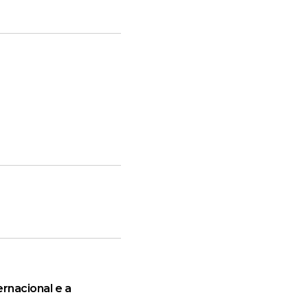
rnacional e a