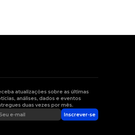
ceba atualizações sobre as últimas
tícias, análises, dados e eventos
tregues duas vezes por mês.
Inscrever-se