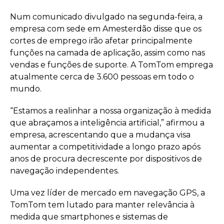
Num comunicado divulgado na segunda-feira, a
empresa com sede em Amesterdão disse que os
cortes de emprego irão afetar principalmente
funções na camada de aplicação, assim como nas
vendas e funções de suporte. A TomTom emprega
atualmente cerca de 3.600 pessoas em todo o
mundo.
“Estamos a realinhar a nossa organização à medida
que abraçamos a inteligência artificial,” afirmou a
empresa, acrescentando que a mudança visa
aumentar a competitividade a longo prazo após
anos de procura decrescente por dispositivos de
navegação independentes.
Uma vez líder de mercado em navegação GPS, a
TomTom tem lutado para manter relevância à
medida que smartphones e sistemas de