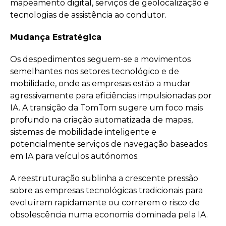
mapeamento digital, serviços de geolocalização e
tecnologias de assistência ao condutor.
Mudança Estratégica
Os despedimentos seguem-se a movimentos
semelhantes nos setores tecnológico e de
mobilidade, onde as empresas estão a mudar
agressivamente para eficiências impulsionadas por
IA. A transição da TomTom sugere um foco mais
profundo na criação automatizada de mapas,
sistemas de mobilidade inteligente e
potencialmente serviços de navegação baseados
em IA para veículos autónomos.
A reestruturação sublinha a crescente pressão
sobre as empresas tecnológicas tradicionais para
evoluírem rapidamente ou correrem o risco de
obsolescência numa economia dominada pela IA.