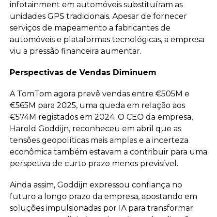
infotainment em automóveis substituíram as
unidades GPS tradicionais. Apesar de fornecer
serviços de mapeamento a fabricantes de
automóveis e plataformas tecnológicas, a empresa
viu a pressão financeira aumentar.
Perspectivas de Vendas Diminuem
A TomTom agora prevê vendas entre €505M e
€565M para 2025, uma queda em relação aos
€574M registados em 2024. O CEO da empresa,
Harold Goddijn, reconheceu em abril que as
tensões geopolíticas mais amplas e a incerteza
econômica também estavam a contribuir para uma
perspetiva de curto prazo menos previsível.
Ainda assim, Goddijn expressou confiança no
futuro a longo prazo da empresa, apostando em
soluções impulsionadas por IA para transformar