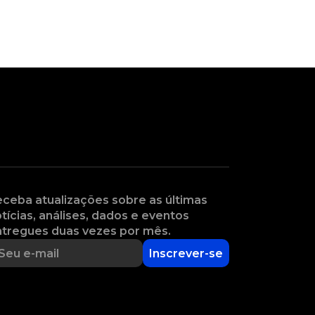
ceba atualizações sobre as últimas
tícias, análises, dados e eventos
tregues duas vezes por mês.
Inscrever-se