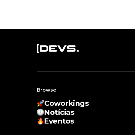
Browse
Coworkings
Notícias
Eventos