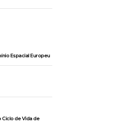
ínio Espacial Europeu
 Ciclo de Vida de