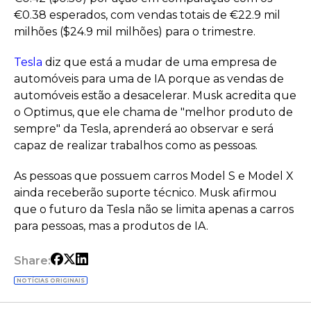
€0.38 esperados, com vendas totais de €22.9 mil
milhões ($24.9 mil milhões) para o trimestre.
Tesla
diz que está a mudar de uma empresa de
automóveis para uma de IA porque as vendas de
automóveis estão a desacelerar. Musk acredita que
o Optimus, que ele chama de "melhor produto de
sempre" da Tesla, aprenderá ao observar e será
capaz de realizar trabalhos como as pessoas.
As pessoas que possuem carros Model S e Model X
ainda receberão suporte técnico. Musk afirmou
que o futuro da Tesla não se limita apenas a carros
para pessoas, mas a produtos de IA.
Share:
NOTÍCIAS ORIGINAIS