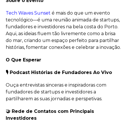
Sobre o Evento
Tech Waves Sunset
é mais do que um evento
tecnológico—é uma reunião animada de startups,
fundadores e investidores na bela costa do Porto.
Aqui, as ideias fluem tão livremente como a brisa
do mar, criando um espaço perfeito para partilhar
histórias, fomentar conexões e celebrar a inovação.
O Que Esperar
🎙 Podcast Histórias de Fundadores Ao Vivo
Ouça entrevistas sinceras e inspiradoras com
fundadores de startups e investidores a
partilharem as suas jornadas e perspetivas.
🤝 Rede de Contatos com Principais
Investidores