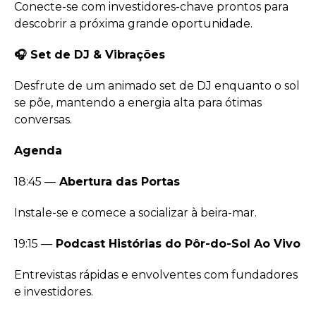
Conecte-se com investidores-chave prontos para
descobrir a próxima grande oportunidade.
🎧 Set de DJ & Vibrações
Desfrute de um animado set de DJ enquanto o sol
se põe, mantendo a energia alta para ótimas
conversas.
Agenda
18:45 —
Abertura das Portas
Instale-se e comece a socializar à beira-mar.
19:15 —
Podcast Histórias do Pôr-do-Sol Ao Vivo
Entrevistas rápidas e envolventes com fundadores
e investidores.