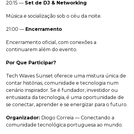
20:15 —
Set de DJ & Networking
Música e socialização sob o céu da noite.
21:00 —
Encerramento
Encerramento oficial, com conexões a
continuarem além do evento.
Por Que Participar?
Tech Waves Sunset oferece uma mistura única de
contar histórias, comunidade e tecnologia num
cenário inspirador. Se é fundador, investidor ou
entusiasta da tecnologia, é uma oportunidade de
se conectar, aprender e se energizar para o futuro.
Organizador:
Diogo Correia — Conectando a
comunidade tecnológica portuguesa ao mundo.