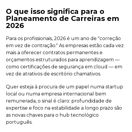
O que isso significa para o
Planeamento de Carreiras em
2026
Para os profissionais, 2026 é um ano de "correção
em vez de contração." As empresas estão cada vez
mais a oferecer contratos permanentes e
orçamentos estruturados para aprendizagem —
como certificações de segurança em cloud — em
vez de atrativos de escritório chamativos.
Quer esteja à procura de um papel numa startup
local ou numa empresa internacional bem
remunerada, o sinal é claro: profundidade de
expertise e foco na estabilidade a longo prazo são
as novas chaves para o hub tecnológico
português.