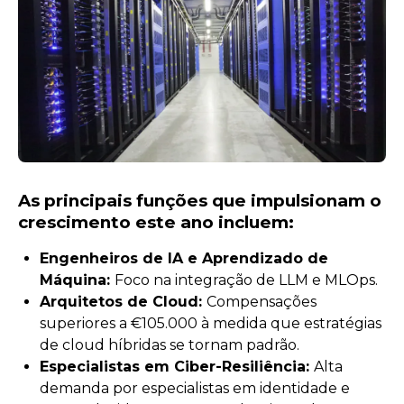
As principais funções que impulsionam o
crescimento este ano incluem:
Engenheiros de IA e Aprendizado de
Máquina:
Foco na integração de LLM e MLOps.
Arquitetos de Cloud:
Compensações
superiores a €105.000 à medida que estratégias
de cloud híbridas se tornam padrão.
Especialistas em Ciber-Resiliência:
Alta
demanda por especialistas em identidade e