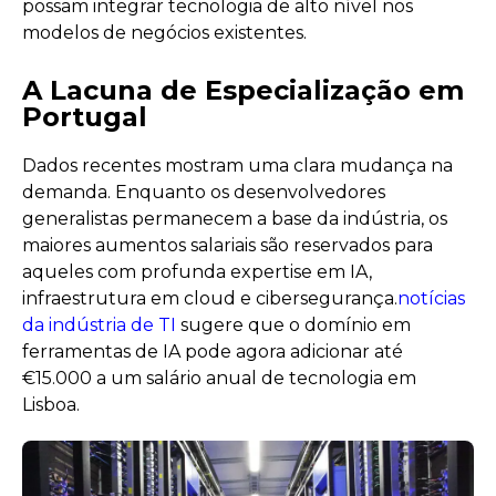
possam integrar tecnologia de alto nível nos
modelos de negócios existentes.
A Lacuna de Especialização em
Portugal
Dados recentes mostram uma clara mudança na
demanda. Enquanto os desenvolvedores
generalistas permanecem a base da indústria, os
maiores aumentos salariais são reservados para
aqueles com profunda expertise em IA,
infraestrutura em cloud e cibersegurança.
notícias
da indústria de TI
sugere que o domínio em
ferramentas de IA pode agora adicionar até
€15.000 a um salário anual de tecnologia em
Lisboa.