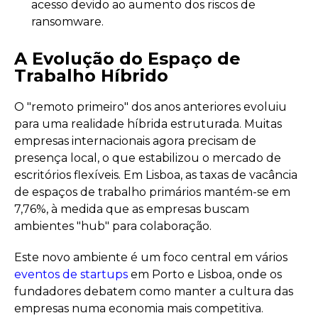
acesso devido ao aumento dos riscos de
ransomware.
A Evolução do Espaço de
Trabalho Híbrido
O "remoto primeiro" dos anos anteriores evoluiu
para uma realidade híbrida estruturada. Muitas
empresas internacionais agora precisam de
presença local, o que estabilizou o mercado de
escritórios flexíveis. Em Lisboa, as taxas de vacância
de espaços de trabalho primários mantém-se em
7,76%, à medida que as empresas buscam
ambientes "hub" para colaboração.
Este novo ambiente é um foco central em vários
eventos de startups
em Porto e Lisboa, onde os
fundadores debatem como manter a cultura das
empresas numa economia mais competitiva.