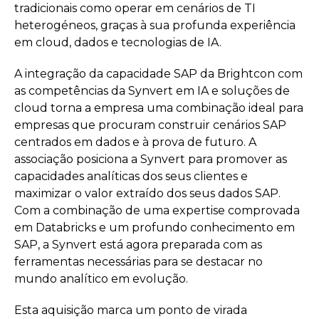
tradicionais como operar em cenários de TI
heterogéneos, graças à sua profunda experiência
em cloud, dados e tecnologias de IA.
A integração da capacidade SAP da Brightcon com
as competências da Synvert em IA e soluções de
cloud torna a empresa uma combinação ideal para
empresas que procuram construir cenários SAP
centrados em dados e à prova de futuro. A
associação posiciona a Synvert para promover as
capacidades analíticas dos seus clientes e
maximizar o valor extraído dos seus dados SAP.
Com a combinação de uma expertise comprovada
em Databricks e um profundo conhecimento em
SAP, a Synvert está agora preparada com as
ferramentas necessárias para se destacar no
mundo analítico em evolução.
Esta aquisição marca um ponto de virada