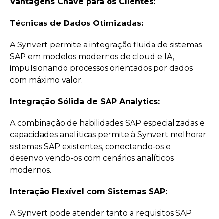
Vantagens Chave para os Clientes:
Técnicas de Dados Otimizadas:
A Synvert permite a integração fluida de sistemas
SAP em modelos modernos de cloud e IA,
impulsionando processos orientados por dados
com máximo valor.
Integração Sólida de SAP Analytics:
A combinação de habilidades SAP especializadas e
capacidades analíticas permite à Synvert melhorar
sistemas SAP existentes, conectando-os e
desenvolvendo-os com cenários analíticos
modernos.
Interação Flexível com Sistemas SAP:
A Synvert pode atender tanto a requisitos SAP