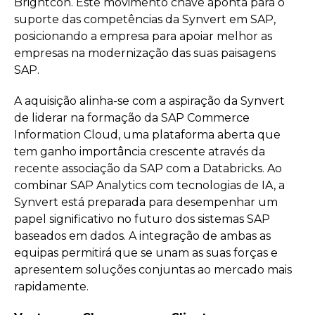
Brightcon. Este movimento chave aponta para o
suporte das competências da Synvert em SAP,
posicionando a empresa para apoiar melhor as
empresas na modernização das suas paisagens
SAP.
A aquisição alinha-se com a aspiração da Synvert
de liderar na formação da SAP Commerce
Information Cloud, uma plataforma aberta que
tem ganho importância crescente através da
recente associação da SAP com a Databricks. Ao
combinar SAP Analytics com tecnologias de IA, a
Synvert está preparada para desempenhar um
papel significativo no futuro dos sistemas SAP
baseados em dados. A integração de ambas as
equipas permitirá que se unam as suas forças e
apresentem soluções conjuntas ao mercado mais
rapidamente.