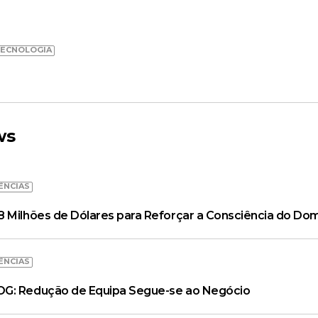
ECNOLOGIA
ws
ÊNCIAS
 Milhões de Dólares para Reforçar a Consciência do Dom
ÊNCIAS
OG: Redução de Equipa Segue-se ao Negócio