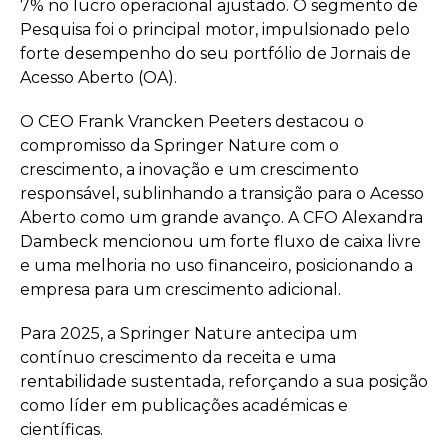
7% no lucro operacional ajustado. O segmento de
Pesquisa foi o principal motor, impulsionado pelo
forte desempenho do seu portfólio de Jornais de
Acesso Aberto (OA).
O CEO Frank Vrancken Peeters destacou o
compromisso da Springer Nature com o
crescimento, a inovação e um crescimento
responsável, sublinhando a transição para o Acesso
Aberto como um grande avanço. A CFO Alexandra
Dambeck mencionou um forte fluxo de caixa livre
e uma melhoria no uso financeiro, posicionando a
empresa para um crescimento adicional.
Para 2025, a Springer Nature antecipa um
contínuo crescimento da receita e uma
rentabilidade sustentada, reforçando a sua posição
como líder em publicações académicas e
científicas.