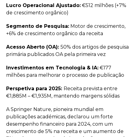
Lucro Operacional Ajustado:
€512 milhões (+7%
de crescimento orgânico)
Segmento de Pesquisa:
Motor de crescimento,
+6% de crescimento orgânico da receita
Acesso Aberto (OA):
50% dos artigos de pesquisa
primária publicados OA pela primeira vez
Investimentos em Tecnologia & IA:
€177
milhões para melhorar o processo de publicação
Perspetiva para 2025:
Receita prevista entre
€1,885M – €1,935M, mantendo margens sólidas
A Springer Nature, pioneira mundial em
publicações académicas, declarou um forte
desempenho financeiro para 2024, com um
crescimento de 5% na receita e um aumento de