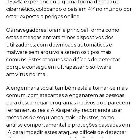
(19,4%) experienciou alguma forma de ataque
cibernético, colocando o país em 41º no mundo por
estar exposto a perigos online.
Os navegadores foram a principal forma como
estas ameaças entraram nos dispositivos dos
utilizadores, com downloads automáticos e
malware sem arquivo a serem os tipos mais
comuns. Estes ataques são difíceis de detectar
porque conseguem ultrapassar o software
antivírus normal.
A engenharia social também está a tornar-se mais
comum, com atacantes a enganarem as pessoas
para descarregar programas nocivos que parecem
ferramentas reais. A Kaspersky recomenda usar
métodos de segurança mais robustos, como
análise comportamental e proteções baseadas em
IA para impedir estes ataques difíceis de detectar.