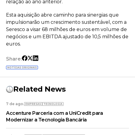
relação ao ano anterior.
Esta aquisição abre caminho para sinergias que
impulsionarão um crescimento sustentável, com a
Seresco a visar 68 milhões de euros em volume de
negócios e um EBITDA ajustado de 10,5 milhões de
euros.
Share:
NOTÍCIAS ORIGINAIS
Related News
7 de ago.
EMPRESAS
TECNOLOGIA
Accenture Parceria com a UniCredit para
Modernizar a Tecnologia Bancária