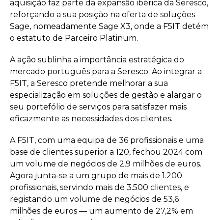
aquisição faz parte da expansão ibérica da Seresco,
reforçando a sua posição na oferta de soluções
Sage, nomeadamente Sage X3, onde a F5IT detém
o estatuto de Parceiro Platinum.
A ação sublinha a importância estratégica do
mercado português para a Seresco. Ao integrar a
F5IT, a Seresco pretende melhorar a sua
especialização em soluções de gestão e alargar o
seu portefólio de serviços para satisfazer mais
eficazmente as necessidades dos clientes.
A F5IT, com uma equipa de 36 profissionais e uma
base de clientes superior a 120, fechou 2024 com
um volume de negócios de 2,9 milhões de euros.
Agora junta-se a um grupo de mais de 1.200
profissionais, servindo mais de 3.500 clientes, e
registando um volume de negócios de 53,6
milhões de euros — um aumento de 27,2% em