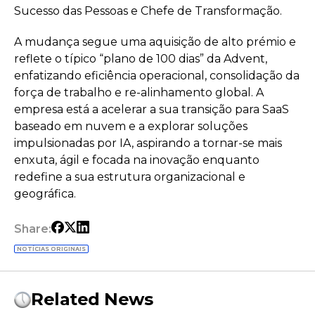
Sucesso das Pessoas e Chefe de Transformação.
A mudança segue uma aquisição de alto prémio e
reflete o típico “plano de 100 dias” da Advent,
enfatizando eficiência operacional, consolidação da
força de trabalho e re-alinhamento global. A
empresa está a acelerar a sua transição para SaaS
baseado em nuvem e a explorar soluções
impulsionadas por IA, aspirando a tornar-se mais
enxuta, ágil e focada na inovação enquanto
redefine a sua estrutura organizacional e
geográfica.
Share:
NOTÍCIAS ORIGINAIS
Related News