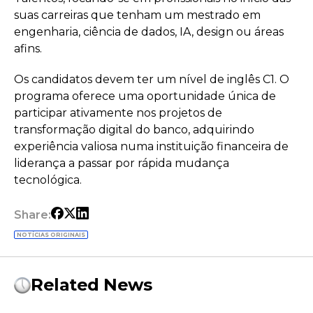
suas carreiras que tenham um mestrado em
engenharia, ciência de dados, IA, design ou áreas
afins.
Os candidatos devem ter um nível de inglês C1. O
programa oferece uma oportunidade única de
participar ativamente nos projetos de
transformação digital do banco, adquirindo
experiência valiosa numa instituição financeira de
liderança a passar por rápida mudança
tecnológica.
Share:
NOTÍCIAS ORIGINAIS
Related News