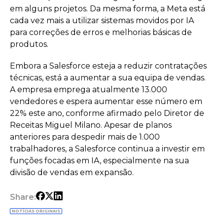
em alguns projetos. Da mesma forma, a Meta está
cada vez mais a utilizar sistemas movidos por IA
para correções de erros e melhorias básicas de
produtos.
Embora a Salesforce esteja a reduzir contratações
técnicas, está a aumentar a sua equipa de vendas.
A empresa emprega atualmente 13.000
vendedores e espera aumentar esse número em
22% este ano, conforme afirmado pelo Diretor de
Receitas Miguel Milano. Apesar de planos
anteriores para despedir mais de 1.000
trabalhadores, a Salesforce continua a investir em
funções focadas em IA, especialmente na sua
divisão de vendas em expansão.
Share:
NOTÍCIAS ORIGINAIS