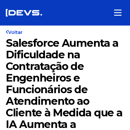
Voltar
Salesforce Aumenta a
Dificuldade na
Contratação de
Engenheiros e
Funcionários de
Atendimento ao
Cliente à Medida que a
IA Aumenta a