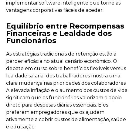
implementar software inteligente que torne as
vantagens corporativas fáceis de aceder.
Equilíbrio entre Recompensas
Financeiras e Lealdade dos
Funcionários
As estratégias tradicionais de retenção estão a
perder eficácia no atual cenário económico. O
debate em curso sobre benefícios flexíveis versus
lealdade salarial dos trabalhadores mostra uma
clara mudança nas prioridades dos colaboradores.
A elevada inflação e o aumento dos custos de vida
significam que os funcionários valorizam o apoio
direto para despesas diárias essenciais. Eles
preferem empregadores que os ajudem
ativamente a cobrir custos de alimentação, saúde
e educação.