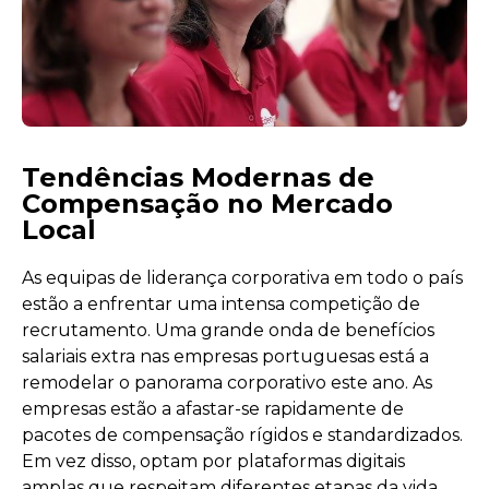
Tendências Modernas de
Compensação no Mercado
Local
As equipas de liderança corporativa em todo o país
estão a enfrentar uma intensa competição de
recrutamento. Uma grande onda de benefícios
salariais extra nas empresas portuguesas está a
remodelar o panorama corporativo este ano. As
empresas estão a afastar-se rapidamente de
pacotes de compensação rígidos e standardizados.
Em vez disso, optam por plataformas digitais
amplas que respeitam diferentes etapas da vida.