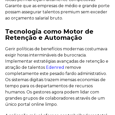
Garante que as empresas de médio e grande porte
possam assegurar talentos premium sem exceder
ao orçamento salarial bruto.
Tecnologia como Motor de
Retenção e Automação
Gerir políticas de benefícios modernas costumava
exigir horas intermináveis de burocracia.
Implementar estratégias avançadas de retenção e
atração de talentos
Edenred
remove
completamente este pesado fardo administrativo.
Os sistemas digitais trazem imensas economias de
tempo para os departamentos de recursos
humanos. Os gestores agora podem lidar com
grandes grupos de colaboradores através de um
único portal online limpo.