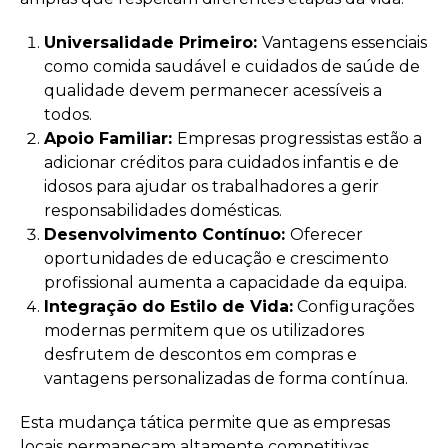
Universalidade Primeiro:
Vantagens essenciais
como comida saudável e cuidados de saúde de
qualidade devem permanecer acessíveis a
todos.
Apoio Familiar:
Empresas progressistas estão a
adicionar créditos para cuidados infantis e de
idosos para ajudar os trabalhadores a gerir
responsabilidades domésticas.
Desenvolvimento Contínuo:
Oferecer
oportunidades de educação e crescimento
profissional aumenta a capacidade da equipa.
Integração do Estilo de Vida:
Configurações
modernas permitem que os utilizadores
desfrutem de descontos em compras e
vantagens personalizadas de forma contínua.
Esta mudança tática permite que as empresas
locais permaneçam altamente competitivas.