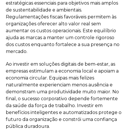
estratégicas essenciais para objetivos mais amplos
de sustentabilidade e ambientais.
Regulamentações fiscais favoráveis permitem às
organizações oferecer alto valor real sem
aumentar os custos operacionais. Este equilíbrio
ajuda as marcas a manter um controle rigoroso
dos custos enquanto fortalece a sua presença no
mercado.
Ao investir em soluções digitais de bem-estar, as
empresas estimulam a economia local e apoiam a
economia circular. Equipas mais felizes
naturalmente experienciam menos ausência e
demonstram uma produtividade muito maior. No
final, o sucesso corporativo depende fortemente
da saúde da força de trabalho. Investir em
benefícios inteligentes e automatizados protege o
futuro da organização e constrói uma confiança
pública duradoura.