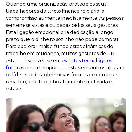
Quando uma organização protege os seus
trabalhadores do stress financeiro diário, o
compromisso aumenta imediatamente. As pessoas
sentem-se vistas e cuidadas pelos seus gestores.
Esta ligação emocional cria dedicação a longo
prazo que o dinheiro sozinho não pode comprar.
Para explorar mais a fundo estas dinâmicas de
trabalho em mudança, muitos gestores de RH
estão a inscrever-se em
eventos tecnológicos
futuros
nesta temporada. Estes encontros ajudam
os líderes a descobrir novas formas de construir
uma força de trabalho altamente motivada e
estável.