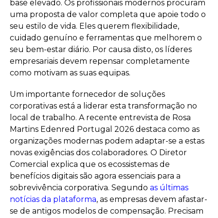
base elevado. Os profissionais modernos procuram
uma proposta de valor completa que apoie todo o
seu estilo de vida. Eles querem flexibilidade,
cuidado genuíno e ferramentas que melhorem o
seu bem-estar diário. Por causa disto, os líderes
empresariais devem repensar completamente
como motivam as suas equipas.
Um importante fornecedor de soluções
corporativas está a liderar esta transformação no
local de trabalho. A recente entrevista de Rosa
Martins Edenred Portugal 2026 destaca como as
organizações modernas podem adaptar-se a estas
novas exigências dos colaboradores. O Diretor
Comercial explica que os ecossistemas de
benefícios digitais são agora essenciais para a
sobrevivência corporativa. Segundo
as últimas
notícias da plataforma
, as empresas devem afastar-
se de antigos modelos de compensação. Precisam