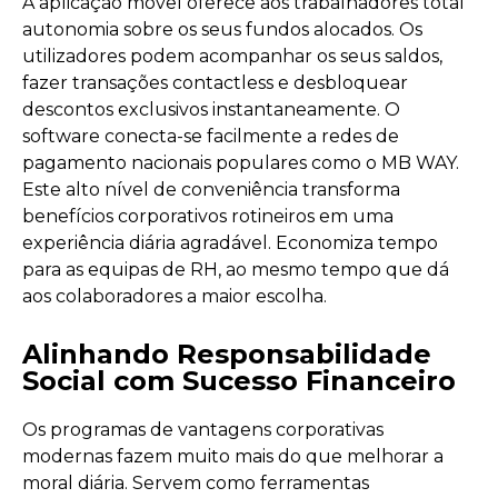
A aplicação móvel oferece aos trabalhadores total
autonomia sobre os seus fundos alocados. Os
utilizadores podem acompanhar os seus saldos,
fazer transações contactless e desbloquear
descontos exclusivos instantaneamente. O
software conecta-se facilmente a redes de
pagamento nacionais populares como o MB WAY.
Este alto nível de conveniência transforma
benefícios corporativos rotineiros em uma
experiência diária agradável. Economiza tempo
para as equipas de RH, ao mesmo tempo que dá
aos colaboradores a maior escolha.
Alinhando Responsabilidade
Social com Sucesso Financeiro
Os programas de vantagens corporativas
modernas fazem muito mais do que melhorar a
moral diária. Servem como ferramentas