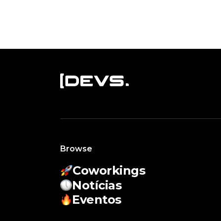
Browse
Coworkings
Notícias
Eventos