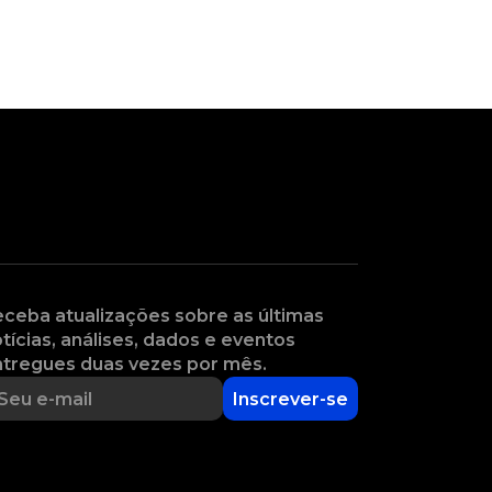
ceba atualizações sobre as últimas
tícias, análises, dados e eventos
tregues duas vezes por mês.
Inscrever-se