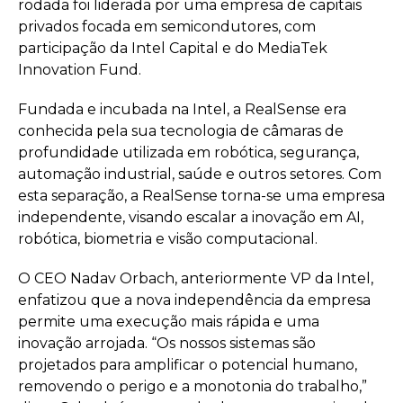
rodada foi liderada por uma empresa de capitais
privados focada em semicondutores, com
participação da Intel Capital e do MediaTek
Innovation Fund.
Fundada e incubada na Intel, a RealSense era
conhecida pela sua tecnologia de câmaras de
profundidade utilizada em robótica, segurança,
automação industrial, saúde e outros setores. Com
esta separação, a RealSense torna-se uma empresa
independente, visando escalar a inovação em AI,
robótica, biometria e visão computacional.
O CEO Nadav Orbach, anteriormente VP da Intel,
enfatizou que a nova independência da empresa
permite uma execução mais rápida e uma
inovação arrojada. “Os nossos sistemas são
projetados para amplificar o potencial humano,
removendo o perigo e a monotonia do trabalho,”