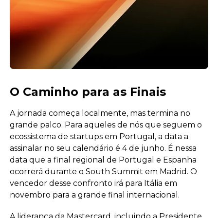
O Caminho para as Finais
A jornada começa localmente, mas termina no
grande palco. Para aqueles de nós que seguem o
ecossistema de startups em Portugal, a data a
assinalar no seu calendário é 4 de junho. É nessa
data que a final regional de Portugal e Espanha
ocorrerá durante o South Summit em Madrid. O
vencedor desse confronto irá para Itália em
novembro para a grande final internacional.
A liderança da Mastercard, incluindo a Presidente