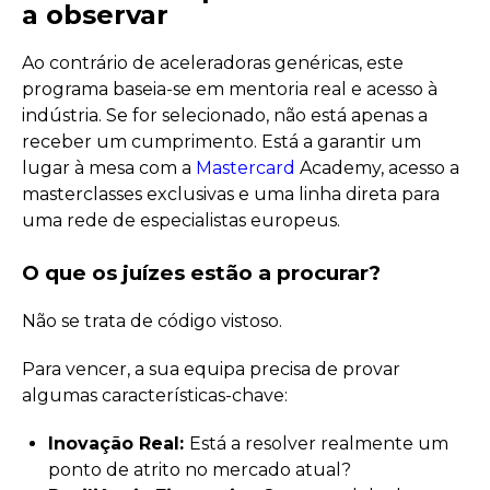
a observar
Ao contrário de aceleradoras genéricas, este
programa baseia-se em mentoria real e acesso à
indústria. Se for selecionado, não está apenas a
receber um cumprimento. Está a garantir um
lugar à mesa com a
Mastercard
Academy, acesso a
masterclasses exclusivas e uma linha direta para
uma rede de especialistas europeus.
O que os juízes estão a procurar?
Não se trata de código vistoso.
Para vencer, a sua equipa precisa de provar
algumas características-chave:
Inovação Real:
Está a resolver realmente um
ponto de atrito no mercado atual?