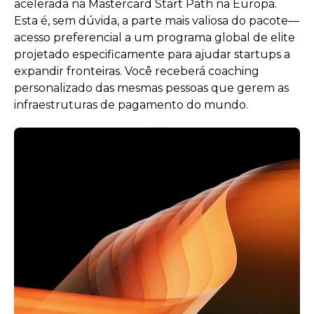
acelerada na Mastercard Start Path na Europa.
Esta é, sem dúvida, a parte mais valiosa do pacote—
acesso preferencial a um programa global de elite
projetado especificamente para ajudar startups a
expandir fronteiras. Você receberá coaching
personalizado das mesmas pessoas que gerem as
infraestruturas de pagamento do mundo.