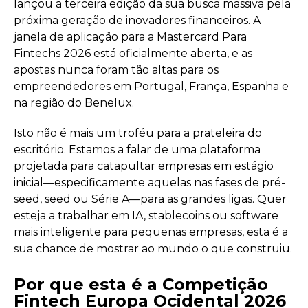
lançou a terceira edição da sua busca massiva pela
próxima geração de inovadores financeiros. A
janela de aplicação para a Mastercard Para
Fintechs 2026 está oficialmente aberta, e as
apostas nunca foram tão altas para os
empreendedores em Portugal, França, Espanha e
na região do Benelux.
Isto não é mais um troféu para a prateleira do
escritório. Estamos a falar de uma plataforma
projetada para catapultar empresas em estágio
inicial—especificamente aquelas nas fases de pré-
seed, seed ou Série A—para as grandes ligas. Quer
esteja a trabalhar em IA, stablecoins ou software
mais inteligente para pequenas empresas, esta é a
sua chance de mostrar ao mundo o que construiu.
Por que esta é a Competição
Fintech Europa Ocidental 2026