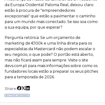
da Europa Ocidental Paloma Real, deixou claro:
estão à procura de "empreendedores
excepcionais" que estão a pavimentar o caminho
para um mundo mais conectado. Se isso soa como
a sua equipa, por que esperar?
Pergunta retórica: Se um orçamento de
marketing de €100k e uma linha direta para os
especialistas da Mastercard não podem escalar o
seu negócio, o que pode? O portão está aberto,
mas não ficará assim para sempre. Visite o site
devs.com.pt para mais informações sobre como os
fundadores locais estão a preparar os seus pitches
para a temporada de 2026.
Share:
NOTÍCIAS ORIGINAIS