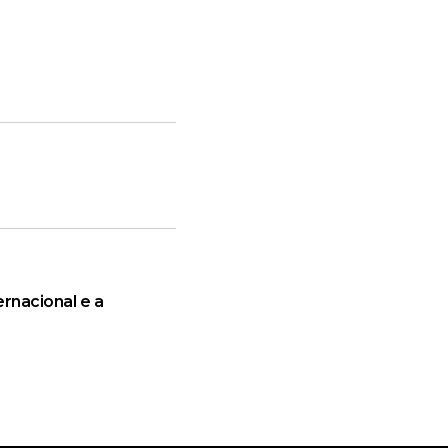
rnacional e a