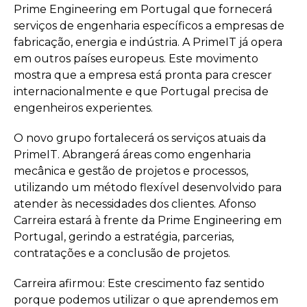
Prime Engineering em Portugal que fornecerá
serviços de engenharia específicos a empresas de
fabricação, energia e indústria. A PrimeIT já opera
em outros países europeus. Este movimento
mostra que a empresa está pronta para crescer
internacionalmente e que Portugal precisa de
engenheiros experientes.
O novo grupo fortalecerá os serviços atuais da
PrimeIT. Abrangerá áreas como engenharia
mecânica e gestão de projetos e processos,
utilizando um método flexível desenvolvido para
atender às necessidades dos clientes. Afonso
Carreira estará à frente da Prime Engineering em
Portugal, gerindo a estratégia, parcerias,
contratações e a conclusão de projetos.
Carreira afirmou: Este crescimento faz sentido
porque podemos utilizar o que aprendemos em