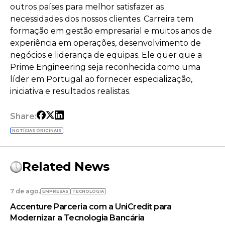
outros países para melhor satisfazer as
necessidades dos nossos clientes. Carreira tem
formação em gestão empresarial e muitos anos de
experiência em operações, desenvolvimento de
negócios e liderança de equipas. Ele quer que a
Prime Engineering seja reconhecida como uma
líder em Portugal ao fornecer especialização,
iniciativa e resultados realistas.
Share:
NOTÍCIAS ORIGINAIS
Related News
7 de ago.
EMPRESAS
TECNOLOGIA
Accenture Parceria com a UniCredit para
Modernizar a Tecnologia Bancária