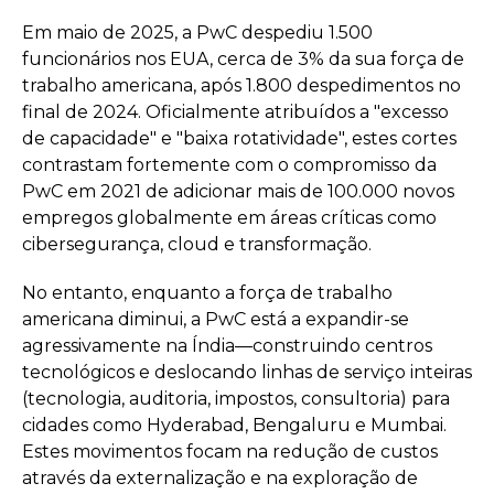
Em maio de 2025, a PwC despediu 1.500
funcionários nos EUA, cerca de 3% da sua força de
trabalho americana, após 1.800 despedimentos no
final de 2024. Oficialmente atribuídos a "excesso
de capacidade" e "baixa rotatividade", estes cortes
contrastam fortemente com o compromisso da
PwC em 2021 de adicionar mais de 100.000 novos
empregos globalmente em áreas críticas como
cibersegurança, cloud e transformação.
No entanto, enquanto a força de trabalho
americana diminui, a PwC está a expandir-se
agressivamente na Índia—construindo centros
tecnológicos e deslocando linhas de serviço inteiras
(tecnologia, auditoria, impostos, consultoria) para
cidades como Hyderabad, Bengaluru e Mumbai.
Estes movimentos focam na redução de custos
através da externalização e na exploração de