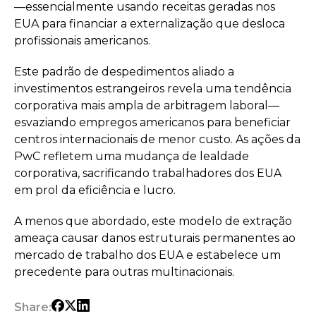
—essencialmente usando receitas geradas nos
EUA para financiar a externalização que desloca
profissionais americanos.
Este padrão de despedimentos aliado a
investimentos estrangeiros revela uma tendência
corporativa mais ampla de arbitragem laboral—
esvaziando empregos americanos para beneficiar
centros internacionais de menor custo. As ações da
PwC refletem uma mudança de lealdade
corporativa, sacrificando trabalhadores dos EUA
em prol da eficiência e lucro.
A menos que abordado, este modelo de extração
ameaça causar danos estruturais permanentes ao
mercado de trabalho dos EUA e estabelece um
precedente para outras multinacionais.
Share: