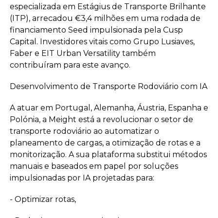
especializada em Estágius de Transporte Brilhante
(ITP), arrecadou €3,4 milhões em uma rodada de
financiamento Seed impulsionada pela Cusp
Capital. Investidores vitais como Grupo Lusiaves,
Faber e EIT Urban Versatility também
contribuíram para este avanço.
Desenvolvimento de Transporte Rodoviário com IA
A atuar em Portugal, Alemanha, Áustria, Espanha e
Polónia, a Meight está a revolucionar o setor de
transporte rodoviário ao automatizar o
planeamento de cargas, a otimização de rotas e a
monitorização. A sua plataforma substitui métodos
manuais e baseados em papel por soluções
impulsionadas por IA projetadas para:
- Optimizar rotas,