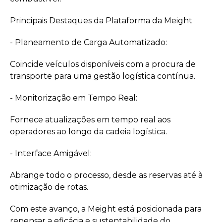
Principais Destaques da Plataforma da Meight
- Planeamento de Carga Automatizado:
Coincide veículos disponíveis com a procura de
transporte para uma gestão logística contínua.
- Monitorização em Tempo Real:
Fornece atualizações em tempo real aos
operadores ao longo da cadeia logística.
- Interface Amigável:
Abrange todo o processo, desde as reservas até à
otimização de rotas.
Com este avanço, a Meight está posicionada para
repensar a eficácia e sustentabilidade do