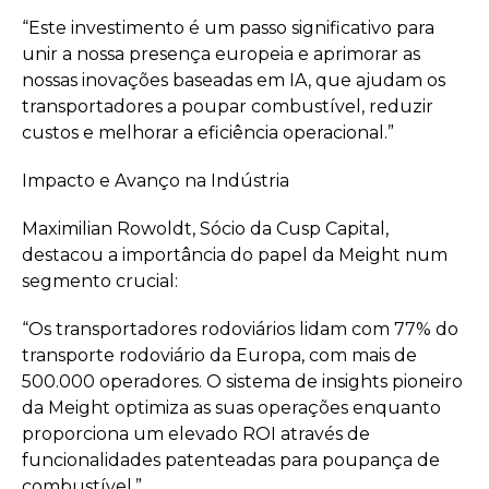
“Este investimento é um passo significativo para
unir a nossa presença europeia e aprimorar as
nossas inovações baseadas em IA, que ajudam os
transportadores a poupar combustível, reduzir
custos e melhorar a eficiência operacional.”
Impacto e Avanço na Indústria
Maximilian Rowoldt, Sócio da Cusp Capital,
destacou a importância do papel da Meight num
segmento crucial:
“Os transportadores rodoviários lidam com 77% do
transporte rodoviário da Europa, com mais de
500.000 operadores. O sistema de insights pioneiro
da Meight optimiza as suas operações enquanto
proporciona um elevado ROI através de
funcionalidades patenteadas para poupança de
combustível.”