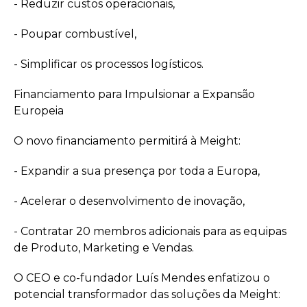
- Reduzir custos operacionais,
- Poupar combustível,
- Simplificar os processos logísticos.
Financiamento para Impulsionar a Expansão
Europeia
O novo financiamento permitirá à Meight:
- Expandir a sua presença por toda a Europa,
- Acelerar o desenvolvimento de inovação,
- Contratar 20 membros adicionais para as equipas
de Produto, Marketing e Vendas.
O CEO e co-fundador Luís Mendes enfatizou o
potencial transformador das soluções da Meight: