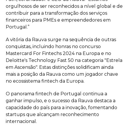
orgulhosos de ser reconhecidos a nível global e de
contribuir para a transformação dos serviços
financeiros para PMEs e empreendedores em
Portugal.”
A vitória da Rauva surge na sequência de outras
conquistas, incluindo honras no concurso
Mastercard For Fintechs 2024 na Europa e no
Deloitte's Technology Fast 50 na categoria "Estrela
em Ascensão". Estas distinções solidificam ainda
mais a posição da Rauva como um jogador chave
no ecossistema fintech da Europa.
O panorama fintech de Portugal continua a
ganhar impulso, e o sucesso da Rauva destaca a
capacidade do país para a inovação, fomentando
startups que alcançam reconhecimento
internacional.