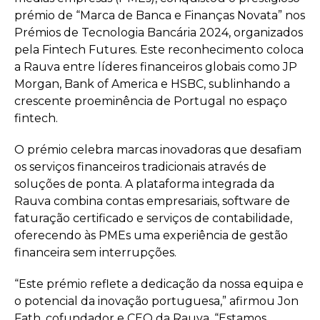
prémio de “Marca de Banca e Finanças Novata” nos
Prémios de Tecnologia Bancária 2024, organizados
pela Fintech Futures. Este reconhecimento coloca
a Rauva entre líderes financeiros globais como JP
Morgan, Bank of America e HSBC, sublinhando a
crescente proeminência de Portugal no espaço
fintech.
O prémio celebra marcas inovadoras que desafiam
os serviços financeiros tradicionais através de
soluções de ponta. A plataforma integrada da
Rauva combina contas empresariais, software de
faturação certificado e serviços de contabilidade,
oferecendo às PMEs uma experiência de gestão
financeira sem interrupções.
“Este prémio reflete a dedicação da nossa equipa e
o potencial da inovação portuguesa,” afirmou Jon
Fath, cofundador e CEO da Rauva. “Estamos