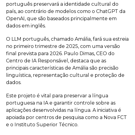
português preservará a identidade cultural do
país, ao contrário de modelos como o ChatGPT da
OpenAI, que são baseados principalmente em
dados em inglês.
O LLM português, chamado Amália, fará sua estreia
no primeiro trimestre de 2025, com uma versão
final prevista para 2026. Paulo Dimas, CEO do
Centro de IA Responsável, destaca que as
principais características de Amália são precisão
linguística, representação cultural e proteção de
dados.
Este projeto é vital para preservar a língua
portuguesa na IA e garantir controle sobre as
aplicações desenvolvidas na língua. A iniciativa é
apoiada por centros de pesquisa como a Nova FCT
e o Instituto Superior Técnico.