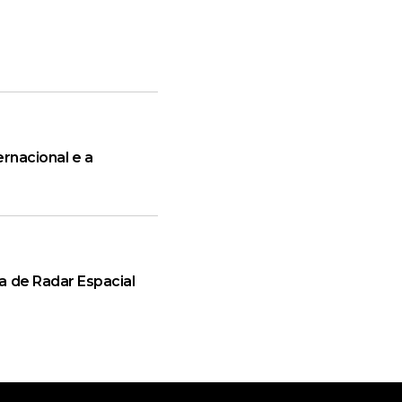
rnacional e a
a de Radar Espacial