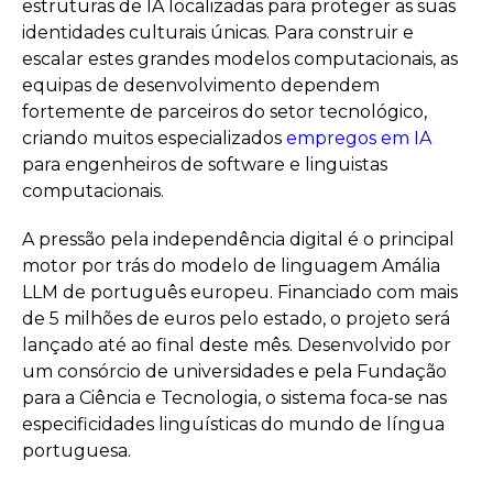
estruturas de IA localizadas para proteger as suas
identidades culturais únicas. Para construir e
escalar estes grandes modelos computacionais, as
equipas de desenvolvimento dependem
fortemente de parceiros do setor tecnológico,
criando muitos especializados
empregos em IA
para engenheiros de software e linguistas
computacionais.
A pressão pela independência digital é o principal
motor por trás do modelo de linguagem Amália
LLM de português europeu. Financiado com mais
de 5 milhões de euros pelo estado, o projeto será
lançado até ao final deste mês. Desenvolvido por
um consórcio de universidades e pela Fundação
para a Ciência e Tecnologia, o sistema foca-se nas
especificidades linguísticas do mundo de língua
portuguesa.