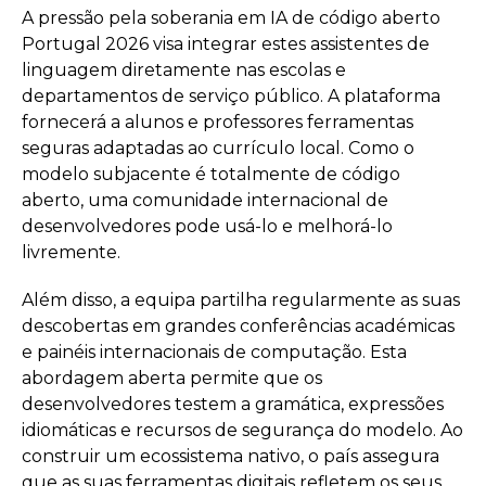
A pressão pela soberania em IA de código aberto
Portugal 2026 visa integrar estes assistentes de
linguagem diretamente nas escolas e
departamentos de serviço público. A plataforma
fornecerá a alunos e professores ferramentas
seguras adaptadas ao currículo local. Como o
modelo subjacente é totalmente de código
aberto, uma comunidade internacional de
desenvolvedores pode usá-lo e melhorá-lo
livremente.
Além disso, a equipa partilha regularmente as suas
descobertas em grandes conferências académicas
e painéis internacionais de computação. Esta
abordagem aberta permite que os
desenvolvedores testem a gramática, expressões
idiomáticas e recursos de segurança do modelo. Ao
construir um ecossistema nativo, o país assegura
que as suas ferramentas digitais refletem os seus