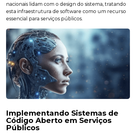
nacionais lidam com o design do sistema, tratando
esta infraestrutura de software como um recurso
essencial para serviços públicos.
Implementando Sistemas de
Código Aberto em Serviços
Públicos