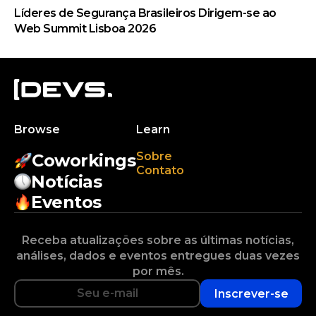
Líderes de Segurança Brasileiros Dirigem-se ao
Web Summit Lisboa 2026
Browse
Learn
Sobre
Coworkings
Contato
Notícias
Eventos
Receba atualizações sobre as últimas notícias,
análises, dados e eventos entregues duas vezes
por mês.
Inscrever-se