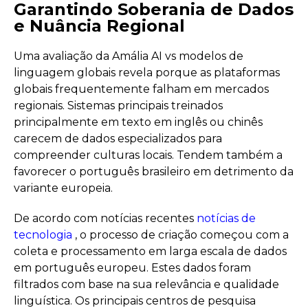
Garantindo Soberania de Dados
e Nuância Regional
Uma avaliação da Amália AI vs modelos de
linguagem globais revela porque as plataformas
globais frequentemente falham em mercados
regionais. Sistemas principais treinados
principalmente em texto em inglês ou chinês
carecem de dados especializados para
compreender culturas locais. Tendem também a
favorecer o português brasileiro em detrimento da
variante europeia.
De acordo com notícias recentes
notícias de
tecnologia
, o processo de criação começou com a
coleta e processamento em larga escala de dados
em português europeu. Estes dados foram
filtrados com base na sua relevância e qualidade
linguística. Os principais centros de pesquisa