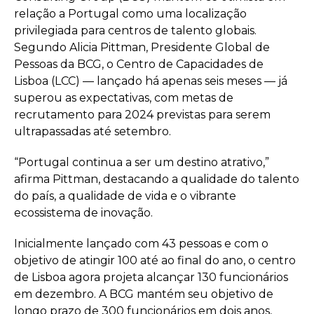
relação a Portugal como uma localização
privilegiada para centros de talento globais.
Segundo Alicia Pittman, Presidente Global de
Pessoas da BCG, o Centro de Capacidades de
Lisboa (LCC) — lançado há apenas seis meses — já
superou as expectativas, com metas de
recrutamento para 2024 previstas para serem
ultrapassadas até setembro.
“Portugal continua a ser um destino atrativo,”
afirma Pittman, destacando a qualidade do talento
do país, a qualidade de vida e o vibrante
ecossistema de inovação.
Inicialmente lançado com 43 pessoas e com o
objetivo de atingir 100 até ao final do ano, o centro
de Lisboa agora projeta alcançar 130 funcionários
em dezembro. A BCG mantém seu objetivo de
longo prazo de 300 funcionários em dois anos,