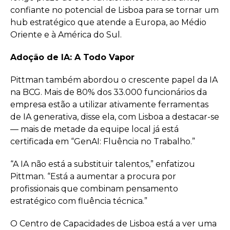
confiante no potencial de Lisboa para se tornar um
hub estratégico que atende a Europa, ao Médio
Oriente e à América do Sul.
Adoção de IA: A Todo Vapor
Pittman também abordou o crescente papel da IA
na BCG. Mais de 80% dos 33.000 funcionários da
empresa estão a utilizar ativamente ferramentas
de IA generativa, disse ela, com Lisboa a destacar-se
— mais de metade da equipe local já está
certificada em “GenAI: Fluência no Trabalho.”
“A IA não está a substituir talentos,” enfatizou
Pittman. “Está a aumentar a procura por
profissionais que combinam pensamento
estratégico com fluência técnica.”
O Centro de Capacidades de Lisboa está a ver uma