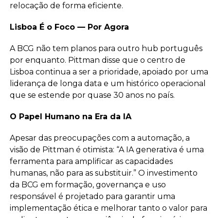
relocação de forma eficiente.
Lisboa É o Foco — Por Agora
A BCG não tem planos para outro hub português
por enquanto. Pittman disse que o centro de
Lisboa continua a ser a prioridade, apoiado por uma
liderança de longa data e um histórico operacional
que se estende por quase 30 anos no país.
O Papel Humano na Era da IA
Apesar das preocupações com a automação, a
visão de Pittman é otimista: “A IA generativa é uma
ferramenta para amplificar as capacidades
humanas, não para as substituir.” O investimento
da BCG em formação, governança e uso
responsável é projetado para garantir uma
implementação ética e melhorar tanto o valor para