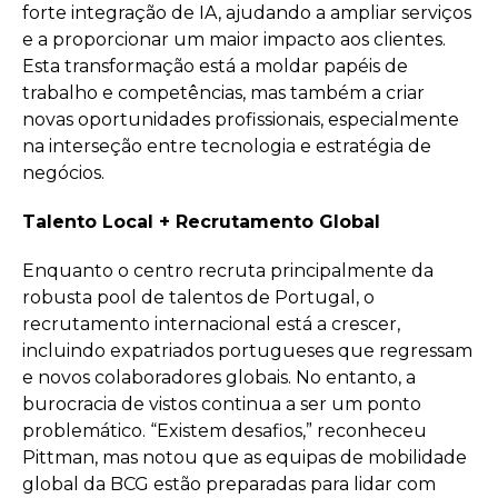
forte integração de IA, ajudando a ampliar serviços
e a proporcionar um maior impacto aos clientes.
Esta transformação está a moldar papéis de
trabalho e competências, mas também a criar
novas oportunidades profissionais, especialmente
na interseção entre tecnologia e estratégia de
negócios.
Talento Local + Recrutamento Global
Enquanto o centro recruta principalmente da
robusta pool de talentos de Portugal, o
recrutamento internacional está a crescer,
incluindo expatriados portugueses que regressam
e novos colaboradores globais. No entanto, a
burocracia de vistos continua a ser um ponto
problemático. “Existem desafios,” reconheceu
Pittman, mas notou que as equipas de mobilidade
global da BCG estão preparadas para lidar com