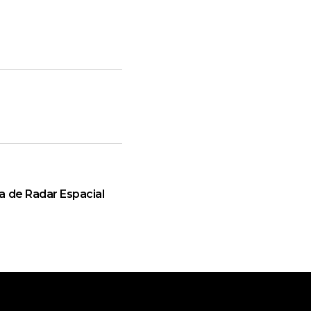
a de Radar Espacial