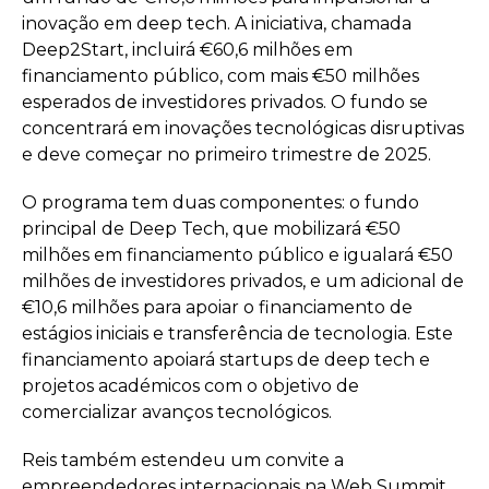
inovação em deep tech. A iniciativa, chamada
Deep2Start, incluirá €60,6 milhões em
financiamento público, com mais €50 milhões
esperados de investidores privados. O fundo se
concentrará em inovações tecnológicas disruptivas
e deve começar no primeiro trimestre de 2025.
O programa tem duas componentes: o fundo
principal de Deep Tech, que mobilizará €50
milhões em financiamento público e igualará €50
milhões de investidores privados, e um adicional de
€10,6 milhões para apoiar o financiamento de
estágios iniciais e transferência de tecnologia. Este
financiamento apoiará startups de deep tech e
projetos académicos com o objetivo de
comercializar avanços tecnológicos.
Reis também estendeu um convite a
empreendedores internacionais na Web Summit