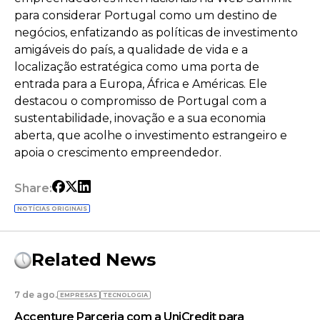
para considerar Portugal como um destino de
negócios, enfatizando as políticas de investimento
amigáveis do país, a qualidade de vida e a
localização estratégica como uma porta de
entrada para a Europa, África e Américas. Ele
destacou o compromisso de Portugal com a
sustentabilidade, inovação e a sua economia
aberta, que acolhe o investimento estrangeiro e
apoia o crescimento empreendedor.
Share:
NOTÍCIAS ORIGINAIS
Related News
7 de ago.
EMPRESAS
TECNOLOGIA
Accenture Parceria com a UniCredit para