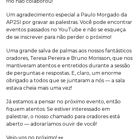
frio não colaborou!
Um agradecimento especial a Paulo Morgado da
AP2SI por gravar as palestras. Você pode encontrar
eventos passados no YouTube e não se esqueça
de se inscrever para não perder o próximo!
Uma grande salva de palmas aos nossos fantásticos
oradores, Teresa Pereira e Bruno Morisson, que nos
mantiveram atentos e entretidos durante a sessão
de perguntas e respostas. E, claro, um enorme
obrigado a todos que se juntaram a nós — a sala
estava cheia mais uma vez!
Já estamos a pensar no próximo evento, então
fiquem atentos. Se estiver interessado em
palestrar, o nosso chamado para oradores está
aberto — adoraríamos ouvir de você!
Vejo-vos no próximo! 👀