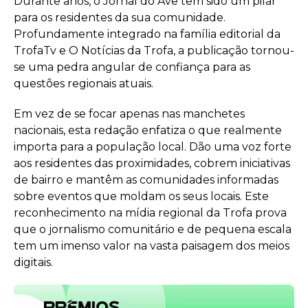
Durante anos, o Jornal do Ave tem sido um pilar
para os residentes da sua comunidade.
Profundamente integrado na família editorial da
TrofaTv e O Notícias da Trofa, a publicação tornou-
se uma pedra angular de confiança para as
questões regionais atuais.
Em vez de se focar apenas nas manchetes
nacionais, esta redação enfatiza o que realmente
importa para a população local. Dão uma voz forte
aos residentes das proximidades, cobrem iniciativas
de bairro e mantêm as comunidades informadas
sobre eventos que moldam os seus locais. Este
reconhecimento na mídia regional da Trofa prova
que o jornalismo comunitário e de pequena escala
tem um imenso valor na vasta paisagem dos meios
digitais.