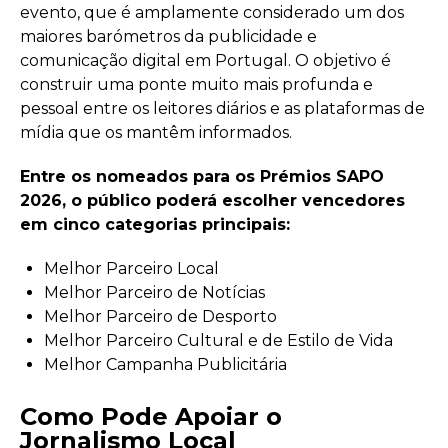
evento, que é amplamente considerado um dos
maiores barómetros da publicidade e
comunicação digital em Portugal. O objetivo é
construir uma ponte muito mais profunda e
pessoal entre os leitores diários e as plataformas de
mídia que os mantêm informados.
Entre os nomeados para os Prémios SAPO
2026, o público poderá escolher vencedores
em cinco categorias principais:
Melhor Parceiro Local
Melhor Parceiro de Notícias
Melhor Parceiro de Desporto
Melhor Parceiro Cultural e de Estilo de Vida
Melhor Campanha Publicitária
Como Pode Apoiar o
Jornalismo Local