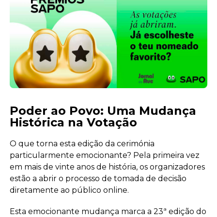
Poder ao Povo: Uma Mudança
Histórica na Votação
O que torna esta edição da cerimónia
particularmente emocionante? Pela primeira vez
em mais de vinte anos de história, os organizadores
estão a abrir o processo de tomada de decisão
diretamente ao público online.
Esta emocionante mudança marca a 23ª edição do