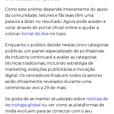
Como este prémio depende inteiramente do apoio
da comunidade, leitores e fãs leais têm uma
palavra a dizer no resultado. Agora pode aceder e
votar através do portal oficial online e ajudar a
colocar
Jornal do Ave
no topo.
Enquanto o público decide nestas cinco categorias
públicas, um painel especializado de profissionais
da indústria continuará a avaliar as categorias
técnicas tradicionais, incluindo estratégia de
marketing, exibições publicitárias e inovação
digital. Os vencedores finais em todos os setores
serão oficialmente revelados durante uma
cerimónia ao vivo a 29 de maio.
Se gosta de se manter atualizado sobre
notícias de
tecnologia global
ou ver como as plataformas de
mídia evoluem para se conectar com o seu