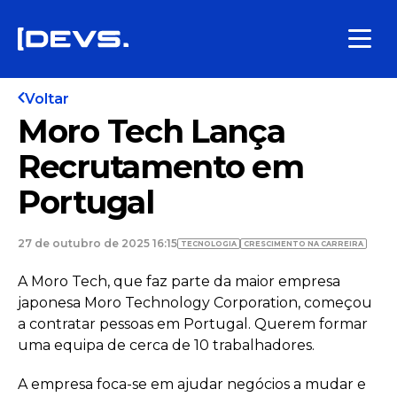
Voltar
Moro Tech Lança
Recrutamento em
Portugal
27 de outubro de 2025 16:15
TECNOLOGIA
CRESCIMENTO NA CARREIRA
A Moro Tech, que faz parte da maior empresa
japonesa Moro Technology Corporation, começou
a contratar pessoas em Portugal. Querem formar
uma equipa de cerca de 10 trabalhadores.
A empresa foca-se em ajudar negócios a mudar e