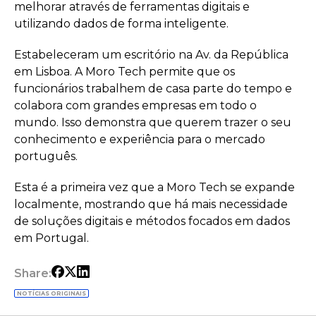
melhorar através de ferramentas digitais e
utilizando dados de forma inteligente.
Estabeleceram um escritório na Av. da República
em Lisboa. A Moro Tech permite que os
funcionários trabalhem de casa parte do tempo e
colabora com grandes empresas em todo o
mundo. Isso demonstra que querem trazer o seu
conhecimento e experiência para o mercado
português.
Esta é a primeira vez que a Moro Tech se expande
localmente, mostrando que há mais necessidade
de soluções digitais e métodos focados em dados
em Portugal.
Share:
NOTÍCIAS ORIGINAIS