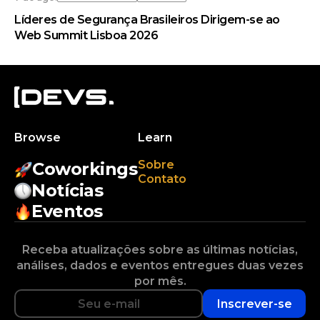
Líderes de Segurança Brasileiros Dirigem-se ao
Web Summit Lisboa 2026
Browse
Learn
Sobre
Coworkings
Contato
Notícias
Eventos
Receba atualizações sobre as últimas notícias,
análises, dados e eventos entregues duas vezes
por mês.
Inscrever-se