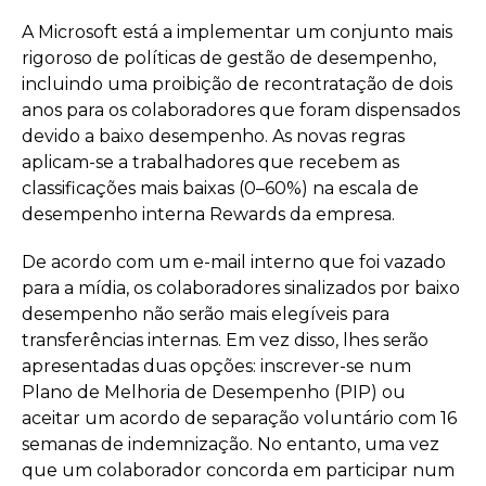
A Microsoft está a implementar um conjunto mais
rigoroso de políticas de gestão de desempenho,
incluindo uma proibição de recontratação de dois
anos para os colaboradores que foram dispensados
devido a baixo desempenho. As novas regras
aplicam-se a trabalhadores que recebem as
classificações mais baixas (0–60%) na escala de
desempenho interna Rewards da empresa.
De acordo com um e-mail interno que foi vazado
para a mídia, os colaboradores sinalizados por baixo
desempenho não serão mais elegíveis para
transferências internas. Em vez disso, lhes serão
apresentadas duas opções: inscrever-se num
Plano de Melhoria de Desempenho (PIP) ou
aceitar um acordo de separação voluntário com 16
semanas de indemnização. No entanto, uma vez
que um colaborador concorda em participar num