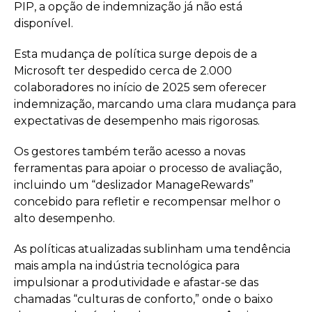
PIP, a opção de indemnização já não está
disponível.
Esta mudança de política surge depois de a
Microsoft ter despedido cerca de 2.000
colaboradores no início de 2025 sem oferecer
indemnização, marcando uma clara mudança para
expectativas de desempenho mais rigorosas.
Os gestores também terão acesso a novas
ferramentas para apoiar o processo de avaliação,
incluindo um “deslizador ManageRewards”
concebido para refletir e recompensar melhor o
alto desempenho.
As políticas atualizadas sublinham uma tendência
mais ampla na indústria tecnológica para
impulsionar a produtividade e afastar-se das
chamadas “culturas de conforto,” onde o baixo