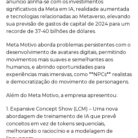
anúncio alinha-se com os investimentos
significativos da Meta em IA, realidade aumentada
e tecnologias relacionadas ao Metaverso, elevando
sua previsão de gastos de capital de 2024 para um
recorde de 37-40 bilhões de dólares.
Meta Motivo aborda problemas persistentes com o
desenvolvimento de avatares digitais, permitindo
movimentos mais suaves e semelhantes aos
humanos, e abrindo oportunidades para
experiências mais imersivas, como **NPCs** realistas
e democratização do movimento de personagens.
Além do Meta Motivo, a empresa apresentou:
1. Expansive Concept Show (LCM) – Uma nova
abordagem de treinamento de IA que prevê
conceitos em vez de tokens sequenciais,
melhorando o raciocínio e a modelagem de