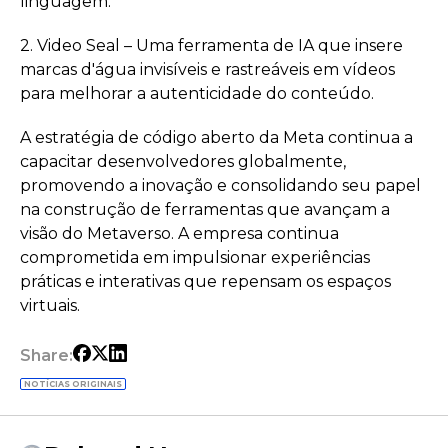
linguagem.
2. Video Seal – Uma ferramenta de IA que insere
marcas d'água invisíveis e rastreáveis em vídeos
para melhorar a autenticidade do conteúdo.
A estratégia de código aberto da Meta continua a
capacitar desenvolvedores globalmente,
promovendo a inovação e consolidando seu papel
na construção de ferramentas que avançam a
visão do Metaverso. A empresa continua
comprometida em impulsionar experiências
práticas e interativas que repensam os espaços
virtuais.
Share:
NOTÍCIAS ORIGINAIS