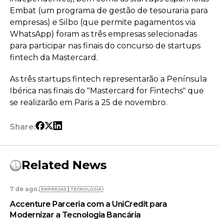
Embat (um programa de gestão de tesouraria para
empresas) e Silbo (que permite pagamentos via
WhatsApp) foram as três empresas selecionadas
para participar nas finais do concurso de startups
fintech da Mastercard.
As três startups fintech representarão a Península
Ibérica nas finais do "Mastercard for Fintechs" que
se realizarão em Paris a 25 de novembro.
Share:
Related News
7 de ago.
EMPRESAS
TECNOLOGIA
Accenture Parceria com a UniCredit para
Modernizar a Tecnologia Bancária