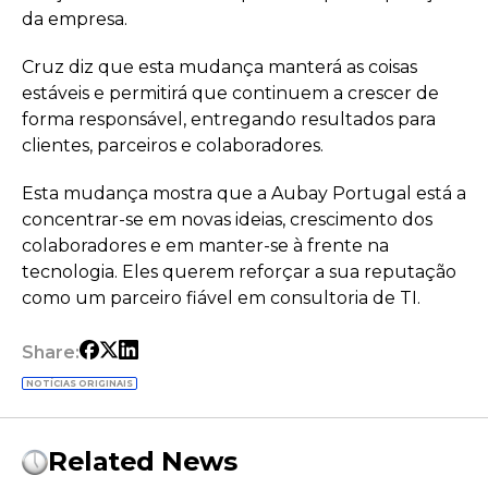
da empresa.
Cruz diz que esta mudança manterá as coisas
estáveis e permitirá que continuem a crescer de
forma responsável, entregando resultados para
clientes, parceiros e colaboradores.
Esta mudança mostra que a Aubay Portugal está a
concentrar-se em novas ideias, crescimento dos
colaboradores e em manter-se à frente na
tecnologia. Eles querem reforçar a sua reputação
como um parceiro fiável em consultoria de TI.
Share:
NOTÍCIAS ORIGINAIS
Related News