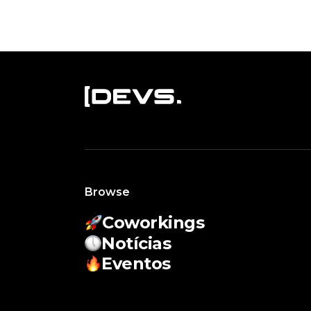
Browse
Coworkings
Notícias
Eventos