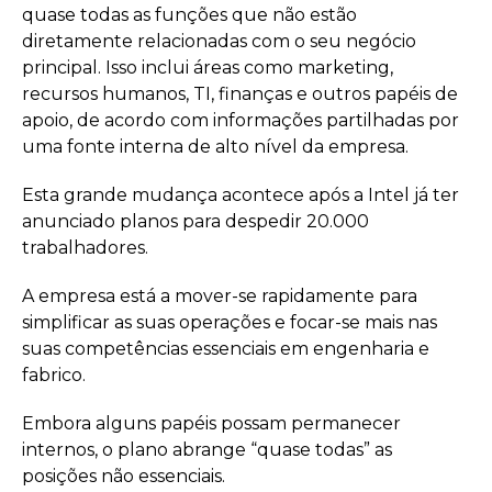
quase todas as funções que não estão
diretamente relacionadas com o seu negócio
principal. Isso inclui áreas como marketing,
recursos humanos, TI, finanças e outros papéis de
apoio, de acordo com informações partilhadas por
uma fonte interna de alto nível da empresa.
Esta grande mudança acontece após a Intel já ter
anunciado planos para despedir 20.000
trabalhadores.
A empresa está a mover-se rapidamente para
simplificar as suas operações e focar-se mais nas
suas competências essenciais em engenharia e
fabrico.
Embora alguns papéis possam permanecer
internos, o plano abrange “quase todas” as
posições não essenciais.