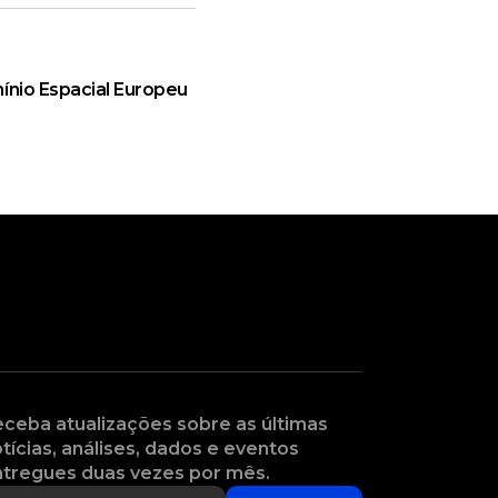
ínio Espacial Europeu
ceba atualizações sobre as últimas
tícias, análises, dados e eventos
tregues duas vezes por mês.